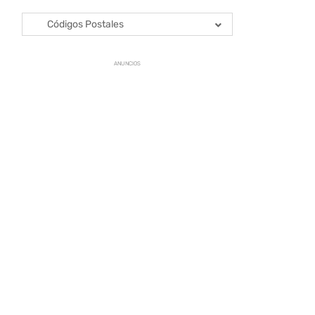
Códigos Postales
ANUNCIOS