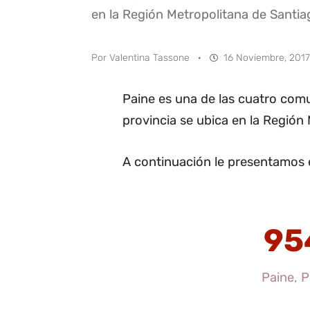
en la Región Metropolitana de Santia
Por
Valentina Tassone
·
16 Noviembre, 2017
Paine es una de las cuatro comu
provincia se ubica en la Región
A continuación le presentamos e
95
Paine, P