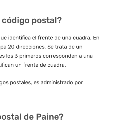
 código postal?
ue identifica el frente de una cuadra. En
pa 20 direcciones. Se trata de un
les los 3 primeros corresponden a una
ifican un frente de cuadra.
gos postales, es administrado por
postal de Paine?