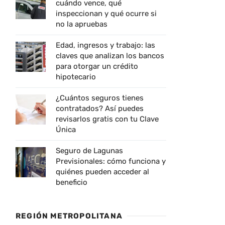
cuándo vence, qué
inspeccionan y qué ocurre si
no la apruebas
Edad, ingresos y trabajo: las
claves que analizan los bancos
para otorgar un crédito
hipotecario
¿Cuántos seguros tienes
contratados? Así puedes
revisarlos gratis con tu Clave
Única
Seguro de Lagunas
Previsionales: cómo funciona y
quiénes pueden acceder al
beneficio
REGIÓN METROPOLITANA