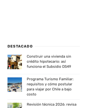
DESTACADO
Construir una vivienda sin
crédito hipotecario: así
funciona el Subsidio DS49
Programa Turismo Familiar:
requisitos y cómo postular
para viajar por Chile a bajo
costo
Revisión técnica 2026: revisa