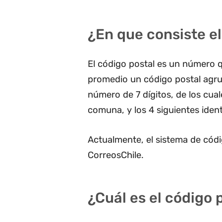
¿En que consiste el
El código postal es un número q
promedio un código postal agru
número de 7 dígitos, de los cua
comuna, y los 4 siguientes ident
Actualmente, el sistema de códi
CorreosChile.
¿Cuál es el código 