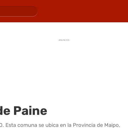
ANUNCIOS
de Paine
. Esta comuna se ubica en la Provincia de Maipo,