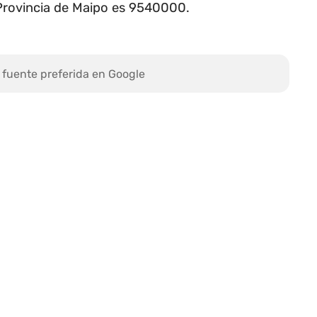
 Provincia de Maipo es 9540000.
 fuente preferida en Google