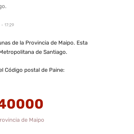
go.
 - 17:29
nas de la Provincia de Maipo. Esta
 Metropolitana de Santiago.
l Código postal de Paine:
40000
rovincia de Maipo