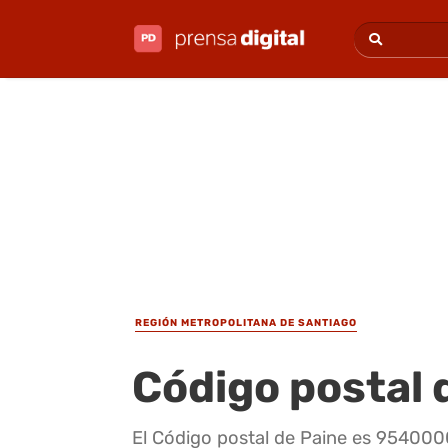
REGIÓN METROPOLITANA DE SANTIAGO
Código postal 
El Código postal de Paine es 9540000