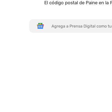
El código postal de Paine en la
Agrega a Prensa Digital como tu