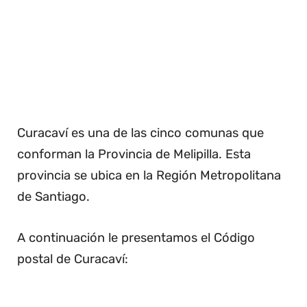
Curacaví es una de las cinco comunas que
conforman la Provincia de Melipilla. Esta
provincia se ubica en la Región Metropolitana
de Santiago.
A continuación le presentamos el Código
postal de Curacaví: