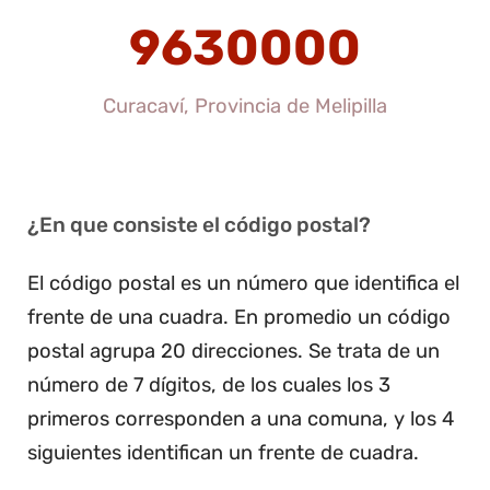
9630000
Curacaví, Provincia de Melipilla
¿En que consiste el código postal?
El código postal es un número que identifica el
frente de una cuadra. En promedio un código
postal agrupa 20 direcciones. Se trata de un
número de 7 dígitos, de los cuales los 3
primeros corresponden a una comuna, y los 4
siguientes identifican un frente de cuadra.