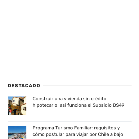
DESTACADO
Construir una vivienda sin crédito
hipotecario: así funciona el Subsidio DS49
Programa Turismo Familiar: requisitos y
cómo postular para viajar por Chile a bajo