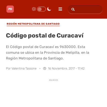
REGIÓN METROPOLITANA DE SANTIAGO
Código postal de Curacaví
El Código postal de Curacaví es 9630000. Esta
comuna se ubica en la Provincia de Melipilla, en la
Región Metropolitana de Santiago.
Por
Valentina Tassone
·
16 Noviembre, 2017 - 17:42
ANUNCIOS