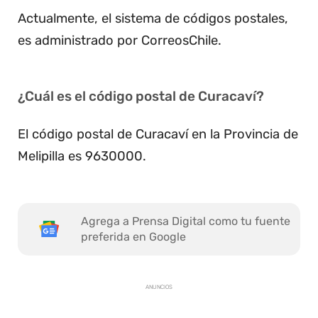
Actualmente, el sistema de códigos postales,
es administrado por CorreosChile.
¿Cuál es el código postal de Curacaví?
El código postal de Curacaví en la Provincia de
Melipilla es 9630000.
Agrega a Prensa Digital como tu fuente
preferida en Google
ANUNCIOS