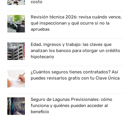
costo
Revisión técnica 2026: revisa cuándo vence,
qué inspeccionan y qué ocurre si no la
apruebas
Edad, ingresos y trabajo: las claves que
analizan los bancos para otorgar un crédito
hipotecario
¿Cuántos seguros tienes contratados? Así
puedes revisarlos gratis con tu Clave Única
Seguro de Lagunas Previsionales: cómo
funciona y quiénes pueden acceder al
beneficio