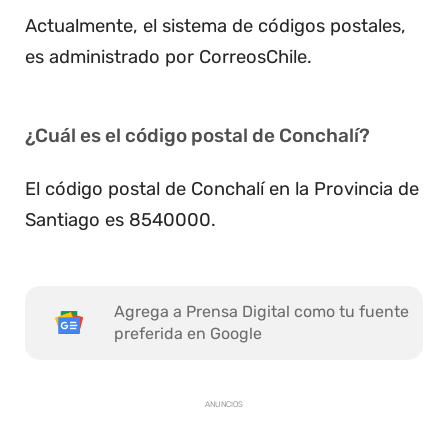
Actualmente, el sistema de códigos postales,
es administrado por CorreosChile.
¿Cuál es el código postal de Conchalí?
El código postal de Conchalí en la Provincia de
Santiago es 8540000.
Agrega a Prensa Digital como tu fuente
preferida en Google
ANUNCIOS