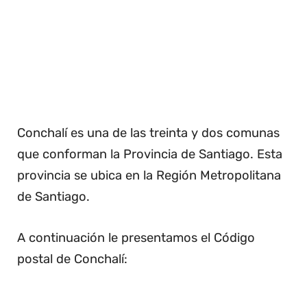
Conchalí es una de las treinta y dos comunas
que conforman la Provincia de Santiago. Esta
provincia se ubica en la Región Metropolitana
de Santiago.
A continuación le presentamos el Código
postal de Conchalí: