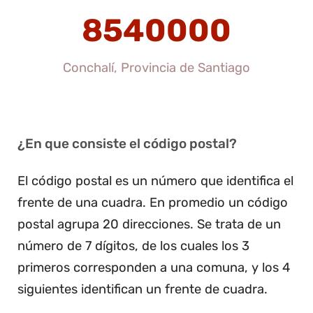
8540000
Conchalí, Provincia de Santiago
¿En que consiste el código postal?
El código postal es un número que identifica el
frente de una cuadra. En promedio un código
postal agrupa 20 direcciones. Se trata de un
número de 7 dígitos, de los cuales los 3
primeros corresponden a una comuna, y los 4
siguientes identifican un frente de cuadra.