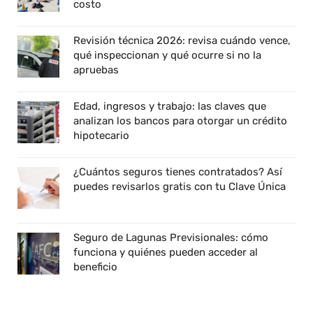
costo
Revisión técnica 2026: revisa cuándo vence,
qué inspeccionan y qué ocurre si no la
apruebas
Edad, ingresos y trabajo: las claves que
analizan los bancos para otorgar un crédito
hipotecario
¿Cuántos seguros tienes contratados? Así
puedes revisarlos gratis con tu Clave Única
Seguro de Lagunas Previsionales: cómo
funciona y quiénes pueden acceder al
beneficio