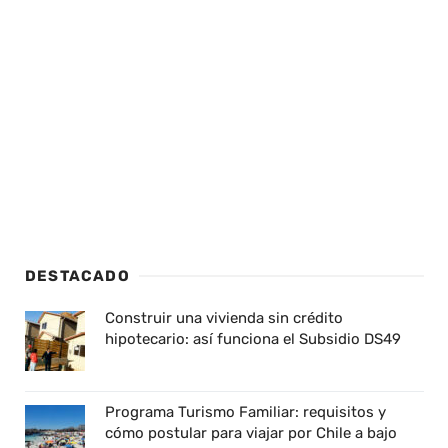
DESTACADO
Construir una vivienda sin crédito
hipotecario: así funciona el Subsidio DS49
Programa Turismo Familiar: requisitos y
cómo postular para viajar por Chile a bajo