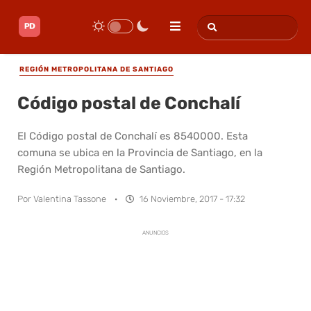
REGIÓN METROPOLITANA DE SANTIAGO
Código postal de Conchalí
El Código postal de Conchalí es 8540000. Esta
comuna se ubica en la Provincia de Santiago, en la
Región Metropolitana de Santiago.
Por
Valentina Tassone
·
16 Noviembre, 2017 - 17:32
ANUNCIOS