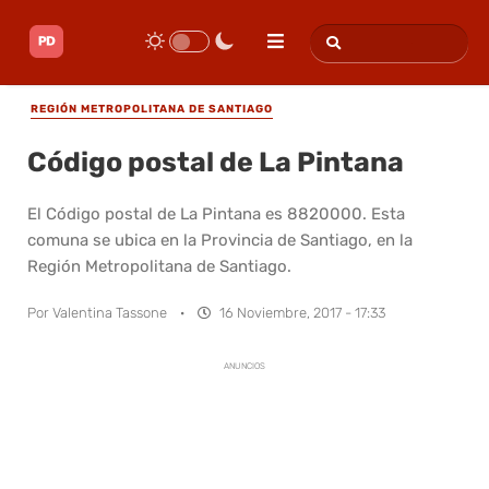
REGIÓN METROPOLITANA DE SANTIAGO
Código postal de La Pintana
El Código postal de La Pintana es 8820000. Esta
comuna se ubica en la Provincia de Santiago, en la
Región Metropolitana de Santiago.
Por
Valentina Tassone
·
16 Noviembre, 2017 - 17:33
ANUNCIOS