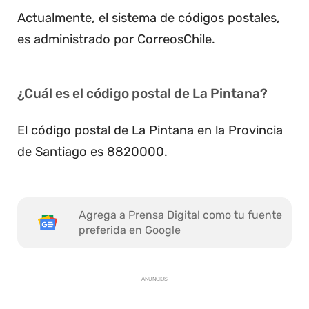
Actualmente, el sistema de códigos postales,
es administrado por CorreosChile.
¿Cuál es el código postal de La Pintana?
El código postal de La Pintana en la Provincia
de Santiago es 8820000.
Agrega a Prensa Digital como tu fuente
preferida en Google
ANUNCIOS