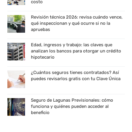
costo
Revisión técnica 2026: revisa cuándo vence,
qué inspeccionan y qué ocurre si no la
apruebas
Edad, ingresos y trabajo: las claves que
analizan los bancos para otorgar un crédito
hipotecario
¿Cuántos seguros tienes contratados? Así
puedes revisarlos gratis con tu Clave Única
Seguro de Lagunas Previsionales: cómo
funciona y quiénes pueden acceder al
beneficio