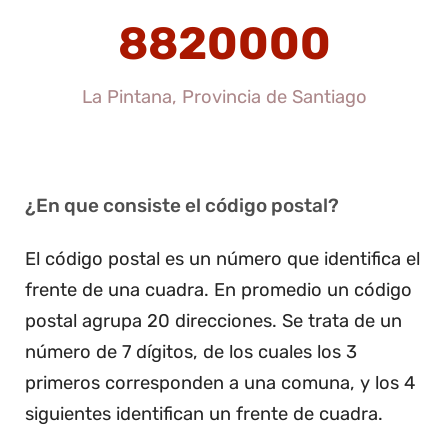
8820000
La Pintana, Provincia de Santiago
¿En que consiste el código postal?
El código postal es un número que identifica el
frente de una cuadra. En promedio un código
postal agrupa 20 direcciones. Se trata de un
número de 7 dígitos, de los cuales los 3
primeros corresponden a una comuna, y los 4
siguientes identifican un frente de cuadra.