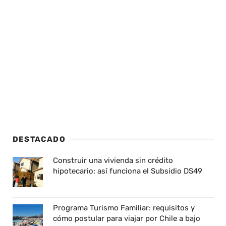
DESTACADO
Construir una vivienda sin crédito
hipotecario: así funciona el Subsidio DS49
Programa Turismo Familiar: requisitos y
cómo postular para viajar por Chile a bajo