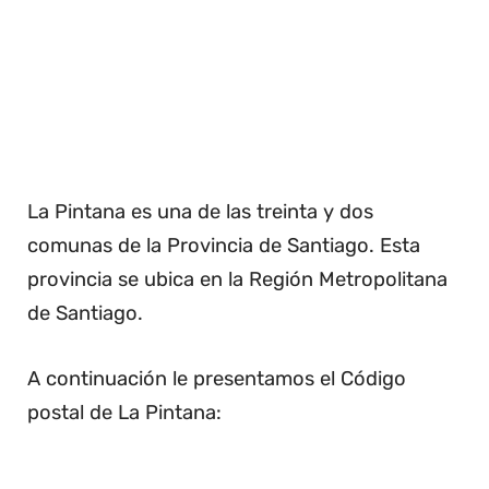
La Pintana es una de las treinta y dos
comunas de la Provincia de Santiago. Esta
provincia se ubica en la Región Metropolitana
de Santiago.
A continuación le presentamos el Código
postal de La Pintana: