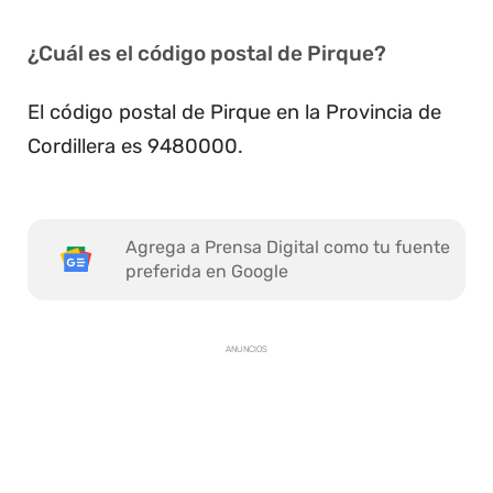
¿Cuál es el código postal de Pirque?
El código postal de Pirque en la Provincia de
Cordillera es 9480000.
Agrega a Prensa Digital como tu fuente
preferida en Google
ANUNCIOS