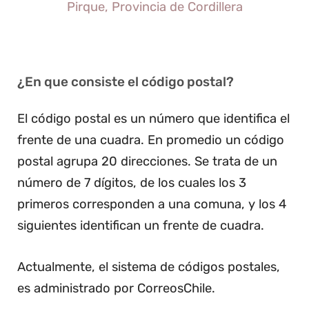
Pirque, Provincia de Cordillera
¿En que consiste el código postal?
El código postal es un número que identifica el
frente de una cuadra. En promedio un código
postal agrupa 20 direcciones. Se trata de un
número de 7 dígitos, de los cuales los 3
primeros corresponden a una comuna, y los 4
siguientes identifican un frente de cuadra.
Actualmente, el sistema de códigos postales,
es administrado por CorreosChile.