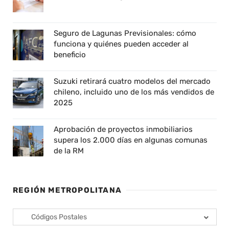
Seguro de Lagunas Previsionales: cómo
funciona y quiénes pueden acceder al
beneficio
Suzuki retirará cuatro modelos del mercado
chileno, incluido uno de los más vendidos de
2025
Aprobación de proyectos inmobiliarios
supera los 2.000 días en algunas comunas
de la RM
REGIÓN METROPOLITANA
Códigos Postales