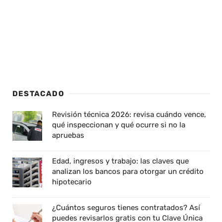
DESTACADO
Revisión técnica 2026: revisa cuándo vence,
qué inspeccionan y qué ocurre si no la
apruebas
Edad, ingresos y trabajo: las claves que
analizan los bancos para otorgar un crédito
hipotecario
¿Cuántos seguros tienes contratados? Así
puedes revisarlos gratis con tu Clave Única