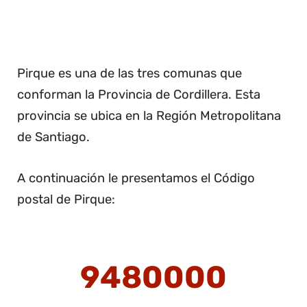
Pirque es una de las tres comunas que
conforman la Provincia de Cordillera. Esta
provincia se ubica en la Región Metropolitana
de Santiago.
A continuación le presentamos el Código
postal de Pirque:
9480000