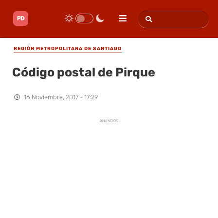
REGIÓN METROPOLITANA DE SANTIAGO
Código postal de Pirque
16 Noviembre, 2017 - 17:29
ANUNCIOS