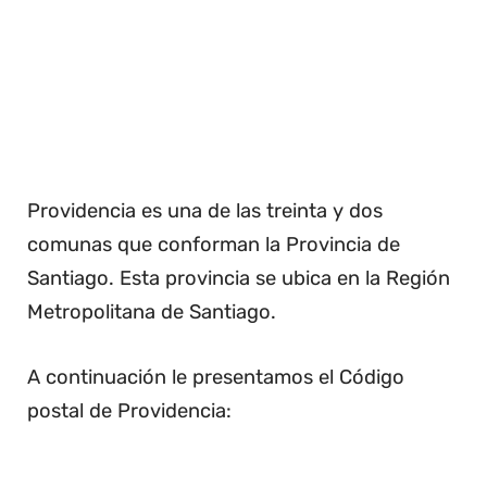
Providencia es una de las treinta y dos
comunas que conforman la Provincia de
Santiago. Esta provincia se ubica en la Región
Metropolitana de Santiago.
A continuación le presentamos el Código
postal de Providencia: