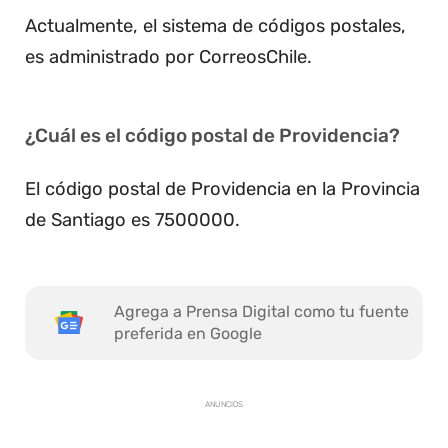
Actualmente, el sistema de códigos postales,
es administrado por CorreosChile.
¿Cuál es el código postal de Providencia?
El código postal de Providencia en la Provincia
de Santiago es 7500000.
Agrega a Prensa Digital como tu fuente
preferida en Google
ANUNCIOS