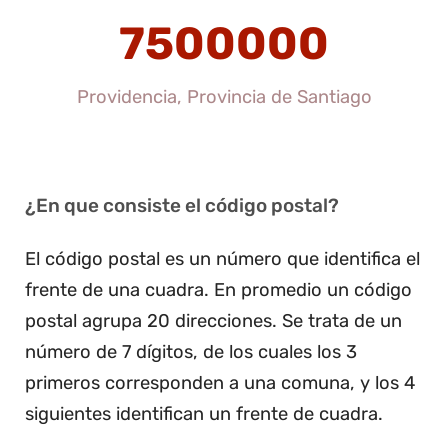
7500000
Providencia, Provincia de Santiago
¿En que consiste el código postal?
El código postal es un número que identifica el
frente de una cuadra. En promedio un código
postal agrupa 20 direcciones. Se trata de un
número de 7 dígitos, de los cuales los 3
primeros corresponden a una comuna, y los 4
siguientes identifican un frente de cuadra.