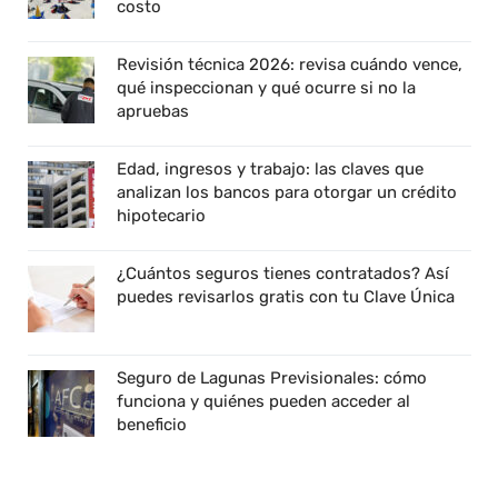
costo
Revisión técnica 2026: revisa cuándo vence,
qué inspeccionan y qué ocurre si no la
apruebas
Edad, ingresos y trabajo: las claves que
analizan los bancos para otorgar un crédito
hipotecario
¿Cuántos seguros tienes contratados? Así
puedes revisarlos gratis con tu Clave Única
Seguro de Lagunas Previsionales: cómo
funciona y quiénes pueden acceder al
beneficio