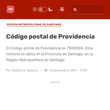
REGIÓN METROPOLITANA DE SANTIAGO
Código postal de Providencia
El Código postal de Providencia es 7500000. Esta
comuna se ubica en la Provincia de Santiago, en la
Región Metropolitana de Santiago.
Por
Valentina Tassone
·
16 Noviembre, 2017 - 17:34
ANUNCIOS