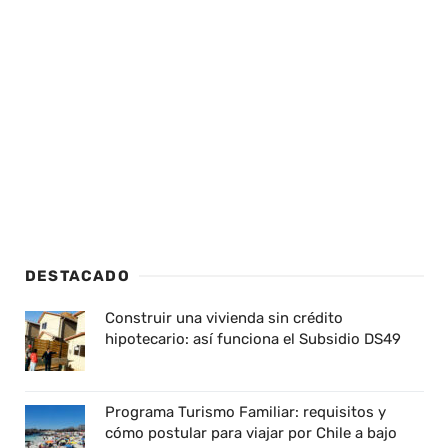
DESTACADO
Construir una vivienda sin crédito
hipotecario: así funciona el Subsidio DS49
Programa Turismo Familiar: requisitos y
cómo postular para viajar por Chile a bajo