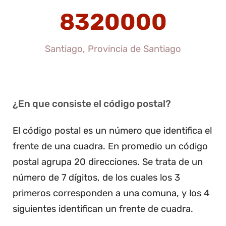
8320000
Santiago, Provincia de Santiago
¿En que consiste el código postal?
El código postal es un número que identifica el
frente de una cuadra. En promedio un código
postal agrupa 20 direcciones. Se trata de un
número de 7 dígitos, de los cuales los 3
primeros corresponden a una comuna, y los 4
siguientes identifican un frente de cuadra.