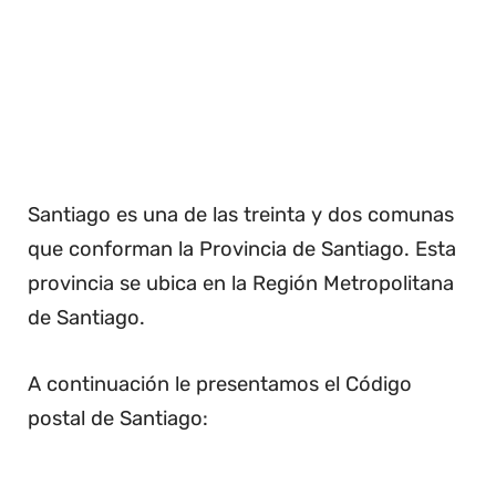
Santiago es una de las treinta y dos comunas
que conforman la Provincia de Santiago. Esta
provincia se ubica en la Región Metropolitana
de Santiago.
A continuación le presentamos el Código
postal de Santiago: