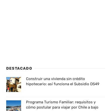
DESTACADO
Construir una vivienda sin crédito
hipotecario: así funciona el Subsidio DS49
Programa Turismo Familiar: requisitos y
cómo postular para viajar por Chile a bajo