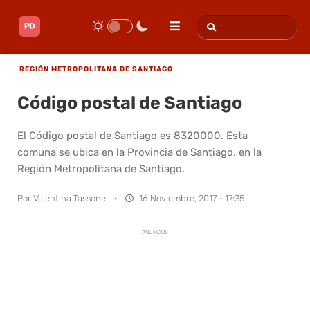
REGIÓN METROPOLITANA DE SANTIAGO
Código postal de Santiago
El Código postal de Santiago es 8320000. Esta
comuna se ubica en la Provincia de Santiago, en la
Región Metropolitana de Santiago.
Por
Valentina Tassone
·
16 Noviembre, 2017 - 17:35
ANUNCIOS