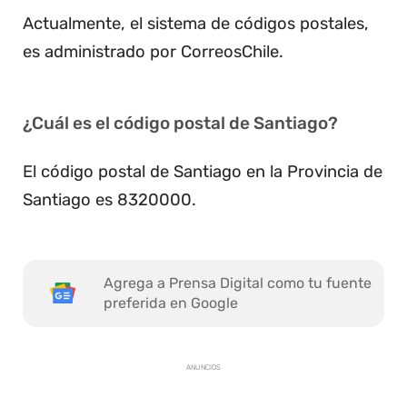
Actualmente, el sistema de códigos postales,
es administrado por CorreosChile.
¿Cuál es el código postal de Santiago?
El código postal de Santiago en la Provincia de
Santiago es 8320000.
Agrega a Prensa Digital como tu fuente
preferida en Google
ANUNCIOS