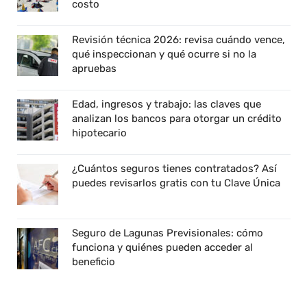
costo
Revisión técnica 2026: revisa cuándo vence,
qué inspeccionan y qué ocurre si no la
apruebas
Edad, ingresos y trabajo: las claves que
analizan los bancos para otorgar un crédito
hipotecario
¿Cuántos seguros tienes contratados? Así
puedes revisarlos gratis con tu Clave Única
Seguro de Lagunas Previsionales: cómo
funciona y quiénes pueden acceder al
beneficio