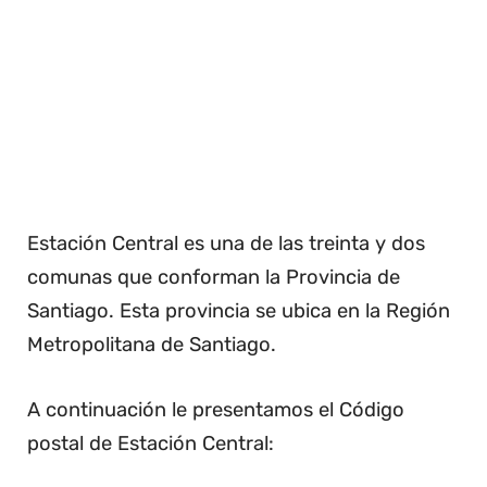
Estación Central es una de las treinta y dos
comunas que conforman la Provincia de
Santiago. Esta provincia se ubica en la Región
Metropolitana de Santiago.
A continuación le presentamos el Código
postal de Estación Central: