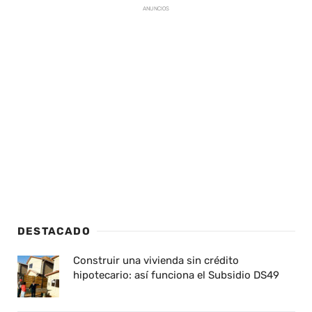
ANUNCIOS
DESTACADO
Construir una vivienda sin crédito
hipotecario: así funciona el Subsidio DS49