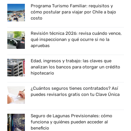
Programa Turismo Familiar: requisitos y
cómo postular para viajar por Chile a bajo
costo
Revisión técnica 2026: revisa cuándo vence,
qué inspeccionan y qué ocurre si no la
apruebas
Edad, ingresos y trabajo: las claves que
analizan los bancos para otorgar un crédito
hipotecario
¿Cuántos seguros tienes contratados? Así
puedes revisarlos gratis con tu Clave Única
Seguro de Lagunas Previsionales: cómo
funciona y quiénes pueden acceder al
beneficio