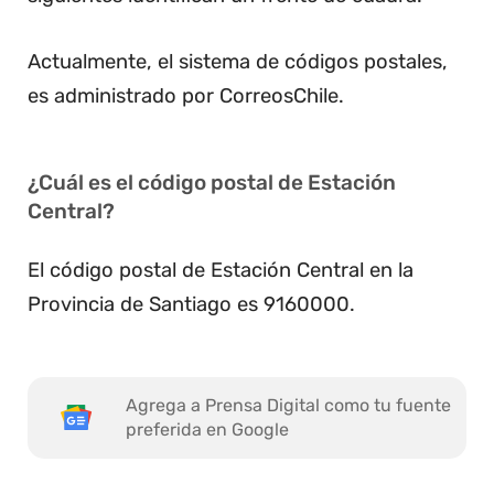
Actualmente, el sistema de códigos postales,
es administrado por CorreosChile.
¿Cuál es el código postal de Estación
Central?
El código postal de Estación Central en la
Provincia de Santiago es 9160000.
Agrega a Prensa Digital como tu fuente
preferida en Google