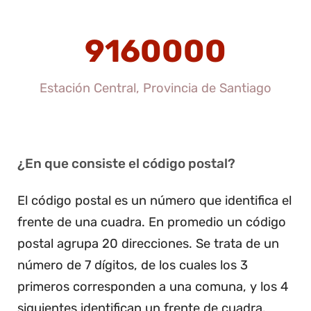
9160000
Estación Central, Provincia de Santiago
¿En que consiste el código postal?
El código postal es un número que identifica el
frente de una cuadra. En promedio un código
postal agrupa 20 direcciones. Se trata de un
número de 7 dígitos, de los cuales los 3
primeros corresponden a una comuna, y los 4
siguientes identifican un frente de cuadra.