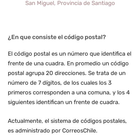
San Miguel, Provincia de Santiago
¿En que consiste el código postal?
El código postal es un número que identifica el
frente de una cuadra. En promedio un código
postal agrupa 20 direcciones. Se trata de un
número de 7 dígitos, de los cuales los 3
primeros corresponden a una comuna, y los 4
siguientes identifican un frente de cuadra.
Actualmente, el sistema de códigos postales,
es administrado por CorreosChile.