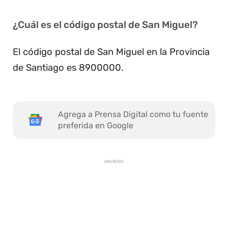
¿Cuál es el código postal de San Miguel?
El código postal de San Miguel en la Provincia
de Santiago es 8900000.
Agrega a Prensa Digital como tu fuente
preferida en Google
ANUNCIOS