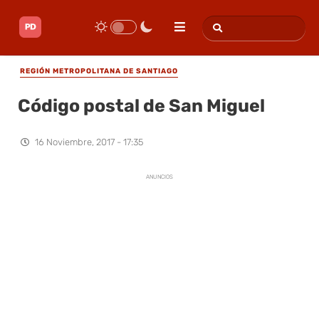
REGIÓN METROPOLITANA DE SANTIAGO
Código postal de San Miguel
16 Noviembre, 2017 - 17:35
ANUNCIOS