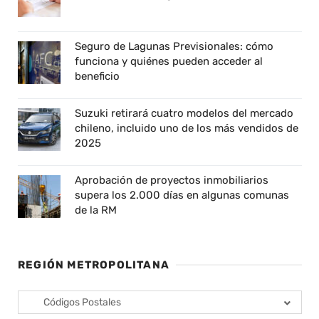
Seguro de Lagunas Previsionales: cómo
funciona y quiénes pueden acceder al
beneficio
Suzuki retirará cuatro modelos del mercado
chileno, incluido uno de los más vendidos de
2025
Aprobación de proyectos inmobiliarios
supera los 2.000 días en algunas comunas
de la RM
REGIÓN METROPOLITANA
Códigos Postales