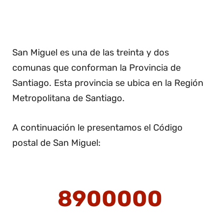
San Miguel es una de las treinta y dos
comunas que conforman la Provincia de
Santiago. Esta provincia se ubica en la Región
Metropolitana de Santiago.
A continuación le presentamos el Código
postal de San Miguel:
8900000