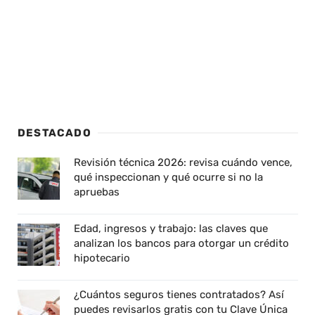
DESTACADO
Revisión técnica 2026: revisa cuándo vence,
qué inspeccionan y qué ocurre si no la
apruebas
Edad, ingresos y trabajo: las claves que
analizan los bancos para otorgar un crédito
hipotecario
¿Cuántos seguros tienes contratados? Así
puedes revisarlos gratis con tu Clave Única