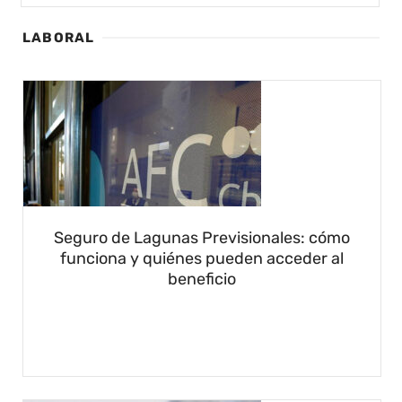
LABORAL
Seguro de Lagunas Previsionales: cómo
funciona y quiénes pueden acceder al
beneficio