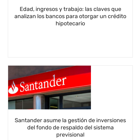
Edad, ingresos y trabajo: las claves que
analizan los bancos para otorgar un crédito
hipotecario
Santander asume la gestión de inversiones
del fondo de respaldo del sistema
previsional