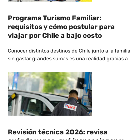
Programa Turismo Familiar:
requisitos y cómo postular para
viajar por Chile a bajo costo
Conocer distintos destinos de Chile junto a la familia
sin gastar grandes sumas es una realidad gracias a
Revisión técnica 2026: revisa