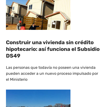
Construir una vivienda sin crédito
hipotecario: así funciona el Subsidio
DS49
Las personas que todavía no poseen una vivienda
pueden acceder a un nuevo proceso impulsado por
el Ministerio