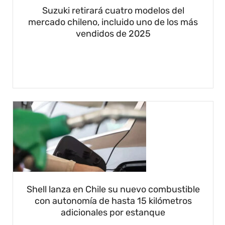
Suzuki retirará cuatro modelos del
mercado chileno, incluido uno de los más
vendidos de 2025
Shell lanza en Chile su nuevo combustible
con autonomía de hasta 15 kilómetros
adicionales por estanque