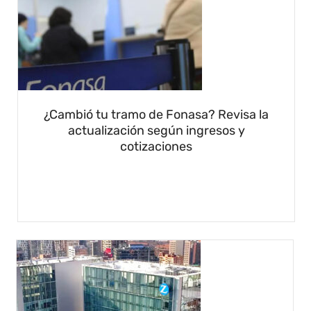
¿Cambió tu tramo de Fonasa? Revisa la
actualización según ingresos y
cotizaciones