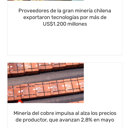
Proveedores de la gran minería chilena
exportaron tecnologías por más de
US$1.200 millones
Minería del cobre impulsa al alza los precios
de productor, que avanzan 2,8% en mayo