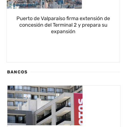
Puerto de Valparaíso firma extensión de
concesión del Terminal 2 y prepara su
expansión
BANCOS