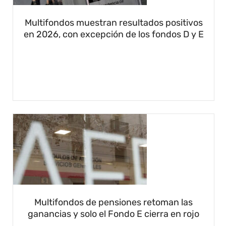
Multifondos muestran resultados positivos
en 2026, con excepción de los fondos D y E
Multifondos de pensiones retoman las
ganancias y solo el Fondo E cierra en rojo