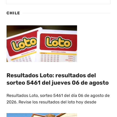
CHILE
Resultados Loto: resultados del
sorteo 5461 del jueves 06 de agosto
Resultados Loto, sorteo 5461 del día 06 de agosto de
2026. Revise los resultados del loto hoy desde