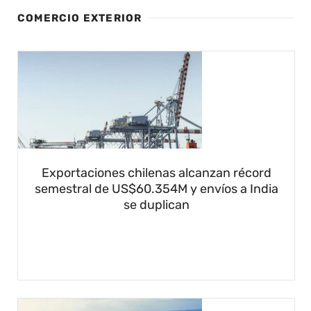
COMERCIO EXTERIOR
Exportaciones chilenas alcanzan récord
semestral de US$60.354M y envíos a India
se duplican