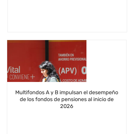
Multifondos A y B impulsan el desempeño
de los fondos de pensiones al inicio de
2026