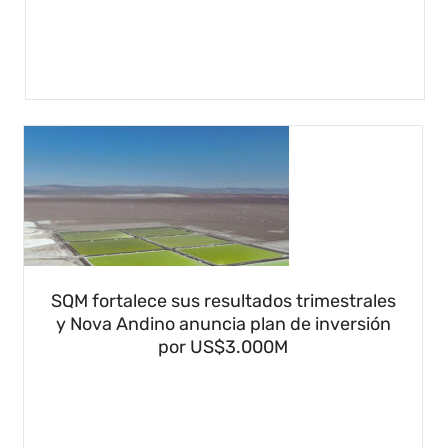
SQM fortalece sus resultados trimestrales
y Nova Andino anuncia plan de inversión
por US$3.000M