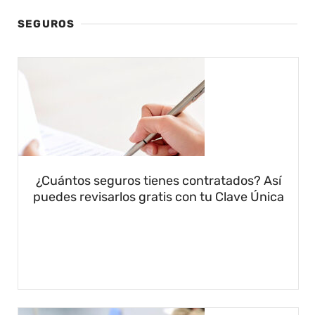
SEGUROS
¿Cuántos seguros tienes contratados? Así
puedes revisarlos gratis con tu Clave Única