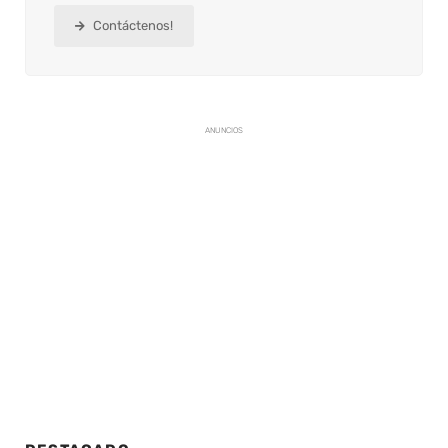
Contáctenos!
ANUNCIOS