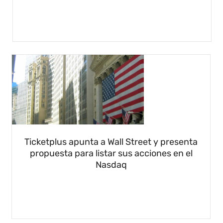
Ticketplus apunta a Wall Street y presenta
propuesta para listar sus acciones en el
Nasdaq