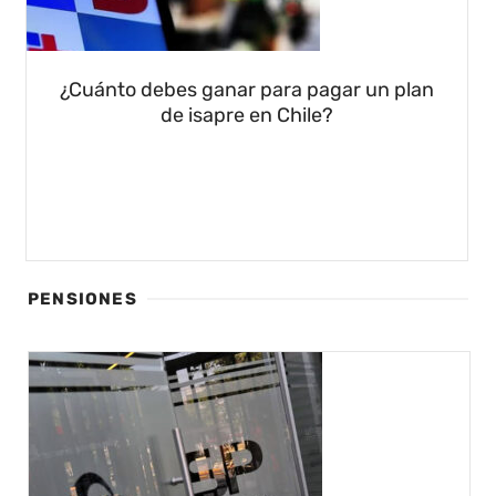
¿Cuánto debes ganar para pagar un plan
de isapre en Chile?
PENSIONES