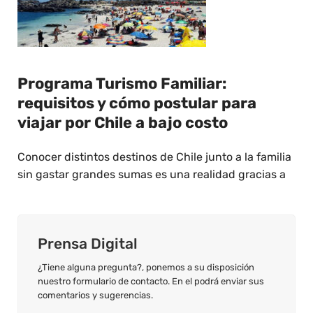
Programa Turismo Familiar:
requisitos y cómo postular para
viajar por Chile a bajo costo
Conocer distintos destinos de Chile junto a la familia
sin gastar grandes sumas es una realidad gracias a
Prensa Digital
¿Tiene alguna pregunta?, ponemos a su disposición
nuestro formulario de contacto. En el podrá enviar sus
comentarios y sugerencias.