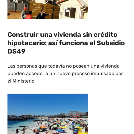
Construir una vivienda sin crédito
hipotecario: así funciona el Subsidio
DS49
Las personas que todavía no poseen una vivienda
pueden acceder a un nuevo proceso impulsado por
el Ministerio