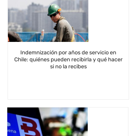
Indemnización por años de servicio en
Chile: quiénes pueden recibirla y qué hacer
si no la recibes