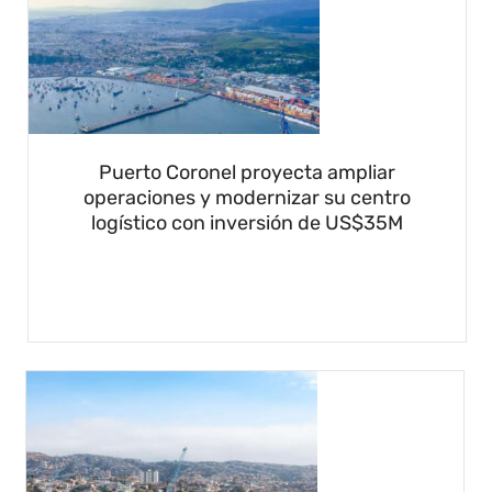
Puerto Coronel proyecta ampliar
operaciones y modernizar su centro
logístico con inversión de US$35M