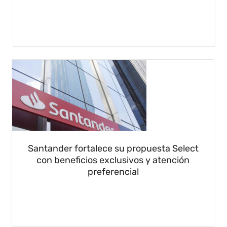
Santander fortalece su propuesta Select
con beneficios exclusivos y atención
preferencial