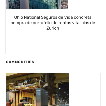
Ohio National Seguros de Vida concreta
compra de portafolio de rentas vitalicias de
Zurich
COMMODITIES