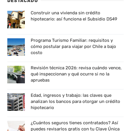
DESTACADO
Construir una vivienda sin crédito
hipotecario: así funciona el Subsidio DS49
Programa Turismo Familiar: requisitos y
cómo postular para viajar por Chile a bajo
costo
Revisión técnica 2026: revisa cuándo vence,
qué inspeccionan y qué ocurre si no la
apruebas
Edad, ingresos y trabajo: las claves que
analizan los bancos para otorgar un crédito
hipotecario
¿Cuántos seguros tienes contratados? Así
puedes revisarlos gratis con tu Clave Única