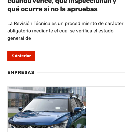
cuándo vence, qué inspeccionan y
qué ocurre si no la apruebas
La Revisión Técnica es un procedimiento de carácter
obligatorio mediante el cual se verifica el estado
general de
Anterior
EMPRESAS