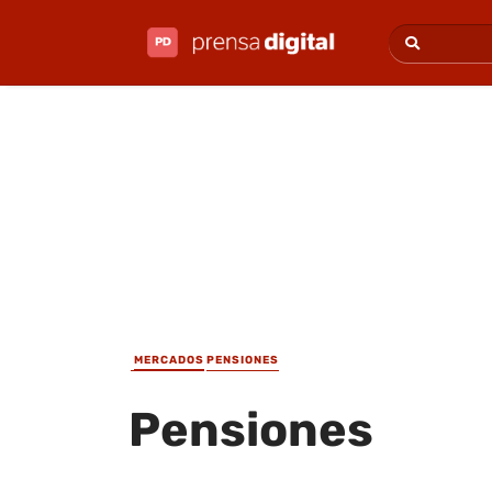
MERCADOS
PENSIONES
Pensiones