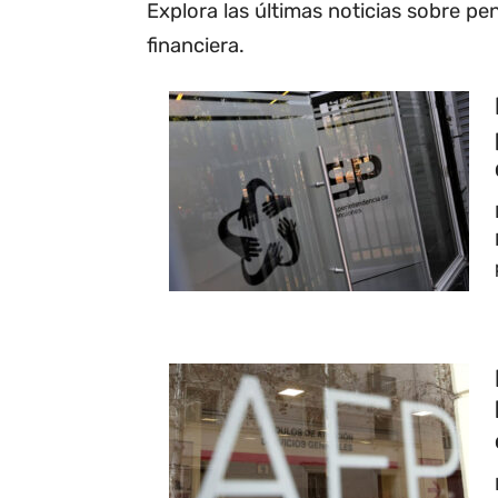
Explora las últimas noticias sobre pe
financiera.