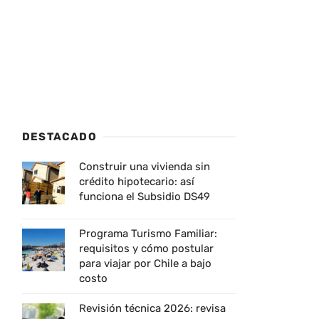
DESTACADO
Construir una vivienda sin
crédito hipotecario: así
funciona el Subsidio DS49
Programa Turismo Familiar:
requisitos y cómo postular
para viajar por Chile a bajo
costo
Revisión técnica 2026: revisa