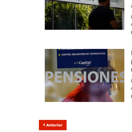
Anterior