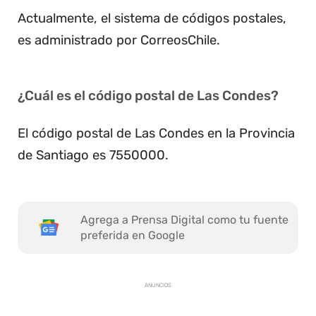
Actualmente, el sistema de códigos postales,
es administrado por CorreosChile.
¿Cuál es el código postal de Las Condes?
El código postal de Las Condes en la Provincia
de Santiago es 7550000.
Agrega a Prensa Digital como tu fuente
preferida en Google
ANUNCIOS