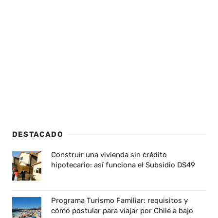
DESTACADO
Construir una vivienda sin crédito
hipotecario: así funciona el Subsidio DS49
Programa Turismo Familiar: requisitos y
cómo postular para viajar por Chile a bajo