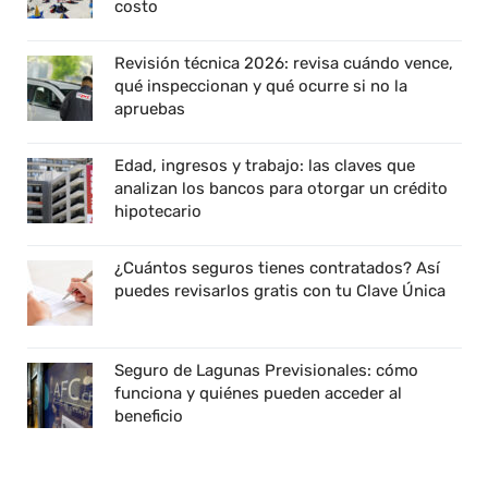
costo
Revisión técnica 2026: revisa cuándo vence,
qué inspeccionan y qué ocurre si no la
apruebas
Edad, ingresos y trabajo: las claves que
analizan los bancos para otorgar un crédito
hipotecario
¿Cuántos seguros tienes contratados? Así
puedes revisarlos gratis con tu Clave Única
Seguro de Lagunas Previsionales: cómo
funciona y quiénes pueden acceder al
beneficio