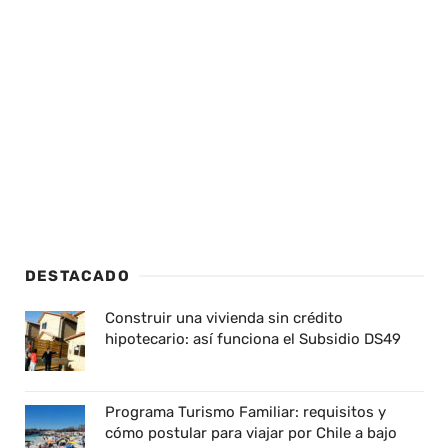
DESTACADO
Construir una vivienda sin crédito
hipotecario: así funciona el Subsidio DS49
Programa Turismo Familiar: requisitos y
cómo postular para viajar por Chile a bajo