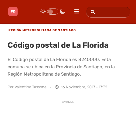
REGIÓN METROPOLITANA DE SANTIAGO
Código postal de La Florida
El Código postal de La Florida es 8240000. Esta
comuna se ubica en la Provincia de Santiago, en la
Región Metropolitana de Santiago.
Por
Valentina Tassone
·
16 Noviembre, 2017 - 17:32
ANUNCIOS