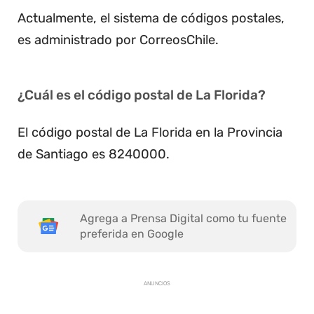
Actualmente, el sistema de códigos postales,
es administrado por CorreosChile.
¿Cuál es el código postal de La Florida?
El código postal de La Florida en la Provincia
de Santiago es 8240000.
Agrega a Prensa Digital como tu fuente
preferida en Google
ANUNCIOS