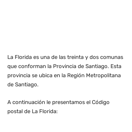
La Florida es una de las treinta y dos comunas
que conforman la Provincia de Santiago. Esta
provincia se ubica en la Región Metropolitana
de Santiago.
A continuación le presentamos el Código
postal de La Florida: