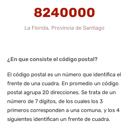
8240000
La Florida, Provincia de Santiago
¿En que consiste el código postal?
El código postal es un número que identifica el
frente de una cuadra. En promedio un código
postal agrupa 20 direcciones. Se trata de un
número de 7 dígitos, de los cuales los 3
primeros corresponden a una comuna, y los 4
siguientes identifican un frente de cuadra.