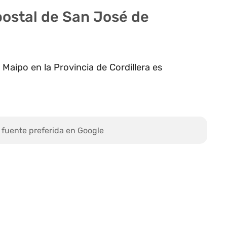
postal de San José de
Maipo en la Provincia de Cordillera es
 fuente preferida en Google