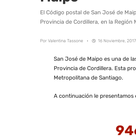
El Código postal de San José de Mai
Provincia de Cordillera, en la Región
Por
Valentina Tassone
·
16 Noviembre, 2017
San José de Maipo es una de l
Provincia de Cordillera. Esta pr
Metropolitana de Santiago.
A continuación le presentamos 
94