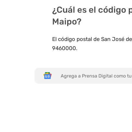
¿Cuál es el código 
Maipo?
El código postal de San José de 
9460000.
Agrega a Prensa Digital como tu