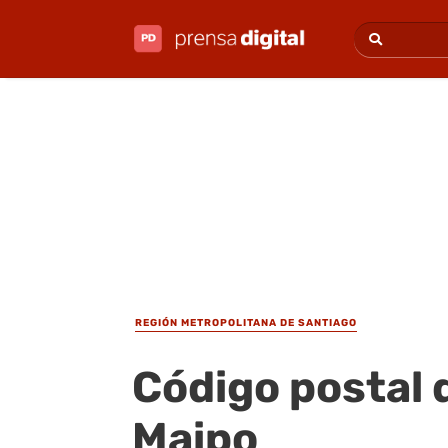
REGIÓN METROPOLITANA DE SANTIAGO
Código postal 
Maipo