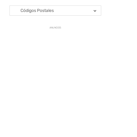
Códigos Postales
ANUNCIOS