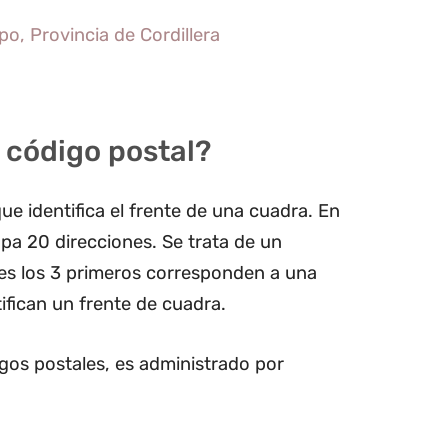
o, Provincia de Cordillera
 código postal?
ue identifica el frente de una cuadra. En
pa 20 direcciones. Se trata de un
les los 3 primeros corresponden a una
ifican un frente de cuadra.
gos postales, es administrado por