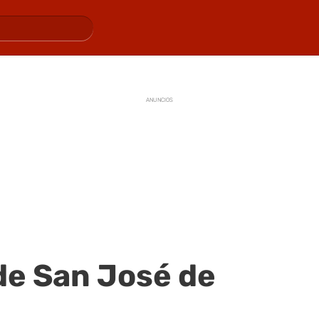
ANUNCIOS
de San José de