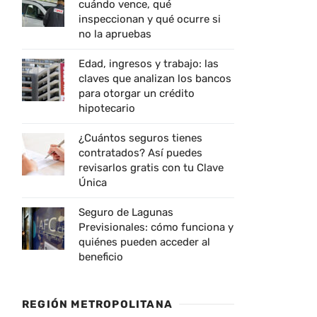
cuándo vence, qué
inspeccionan y qué ocurre si
no la apruebas
Edad, ingresos y trabajo: las
claves que analizan los bancos
para otorgar un crédito
hipotecario
¿Cuántos seguros tienes
contratados? Así puedes
revisarlos gratis con tu Clave
Única
Seguro de Lagunas
Previsionales: cómo funciona y
quiénes pueden acceder al
beneficio
REGIÓN METROPOLITANA