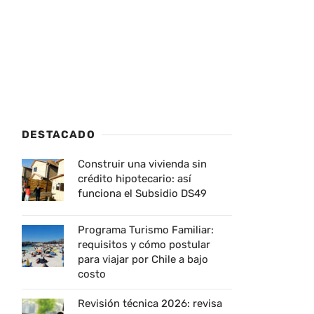
DESTACADO
Construir una vivienda sin
crédito hipotecario: así
funciona el Subsidio DS49
Programa Turismo Familiar:
requisitos y cómo postular
para viajar por Chile a bajo
costo
Revisión técnica 2026: revisa