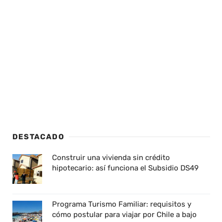
DESTACADO
Construir una vivienda sin crédito
hipotecario: así funciona el Subsidio DS49
Programa Turismo Familiar: requisitos y
cómo postular para viajar por Chile a bajo