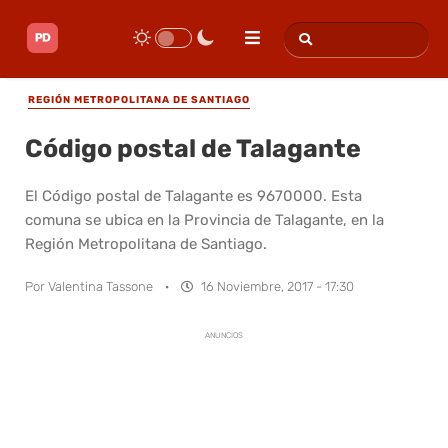
REGIÓN METROPOLITANA DE SANTIAGO
Código postal de Talagante
El Código postal de Talagante es 9670000. Esta
comuna se ubica en la Provincia de Talagante, en la
Región Metropolitana de Santiago.
Por
Valentina Tassone
·
16 Noviembre, 2017 - 17:30
ANUNCIOS