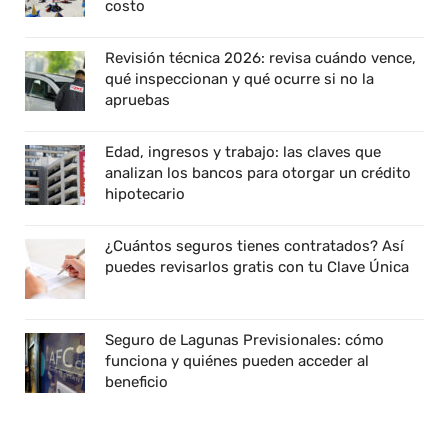
costo
Revisión técnica 2026: revisa cuándo vence,
qué inspeccionan y qué ocurre si no la
apruebas
Edad, ingresos y trabajo: las claves que
analizan los bancos para otorgar un crédito
hipotecario
¿Cuántos seguros tienes contratados? Así
puedes revisarlos gratis con tu Clave Única
Seguro de Lagunas Previsionales: cómo
funciona y quiénes pueden acceder al
beneficio