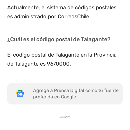
Actualmente, el sistema de códigos postales,
es administrado por CorreosChile.
¿Cuál es el código postal de Talagante?
El código postal de Talagante en la Provincia
de Talagante es 9670000.
Agrega a Prensa Digital como tu fuente
preferida en Google
ANUNCIOS