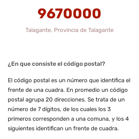
9670000
Talagante, Provincia de Talagante
¿En que consiste el código postal?
El código postal es un número que identifica el
frente de una cuadra. En promedio un código
postal agrupa 20 direcciones. Se trata de un
número de 7 dígitos, de los cuales los 3
primeros corresponden a una comuna, y los 4
siguientes identifican un frente de cuadra.