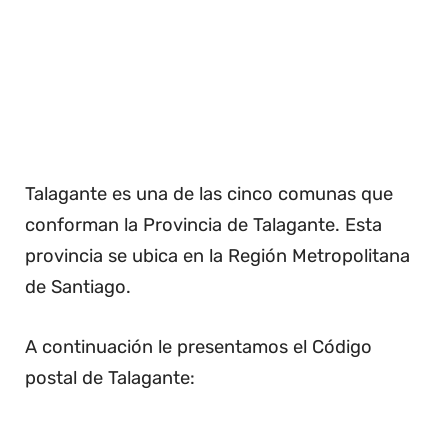
Talagante es una de las cinco comunas que
conforman la Provincia de Talagante. Esta
provincia se ubica en la Región Metropolitana
de Santiago.
A continuación le presentamos el Código
postal de Talagante: