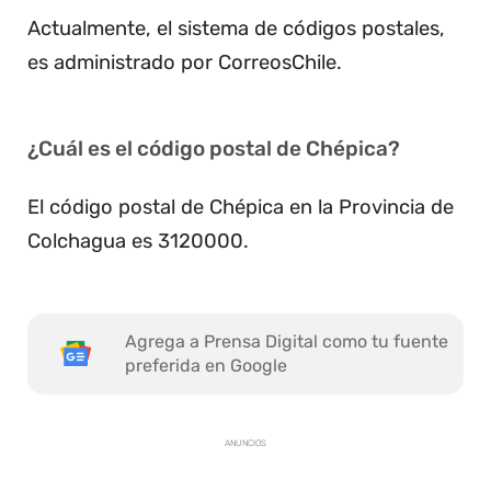
Actualmente, el sistema de códigos postales,
es administrado por CorreosChile.
¿Cuál es el código postal de Chépica?
El código postal de Chépica en la Provincia de
Colchagua es 3120000.
Agrega a Prensa Digital como tu fuente
preferida en Google
ANUNCIOS