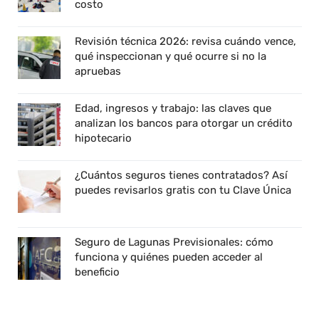
costo
Revisión técnica 2026: revisa cuándo vence,
qué inspeccionan y qué ocurre si no la
apruebas
Edad, ingresos y trabajo: las claves que
analizan los bancos para otorgar un crédito
hipotecario
¿Cuántos seguros tienes contratados? Así
puedes revisarlos gratis con tu Clave Única
Seguro de Lagunas Previsionales: cómo
funciona y quiénes pueden acceder al
beneficio