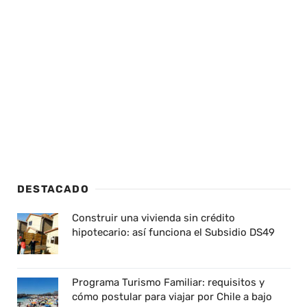
DESTACADO
Construir una vivienda sin crédito
hipotecario: así funciona el Subsidio DS49
Programa Turismo Familiar: requisitos y
cómo postular para viajar por Chile a bajo