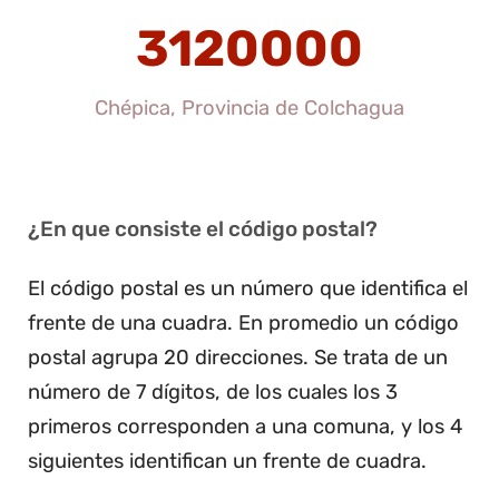
3120000
Chépica, Provincia de Colchagua
¿En que consiste el código postal?
El código postal es un número que identifica el
frente de una cuadra. En promedio un código
postal agrupa 20 direcciones. Se trata de un
número de 7 dígitos, de los cuales los 3
primeros corresponden a una comuna, y los 4
siguientes identifican un frente de cuadra.