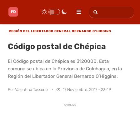
REGIÓN DEL LIBERTADOR GENERAL BERNARDO O’HIGGINS
Código postal de Chépica
El Código postal de Chépica es 3120000. Esta
comuna se ubica en la Provincia de Colchagua, en la
Región del Libertador General Bernardo O’Higgins.
Por
Valentina Tassone
·
17 Noviembre, 2017 - 23:49
ANUNCIOS