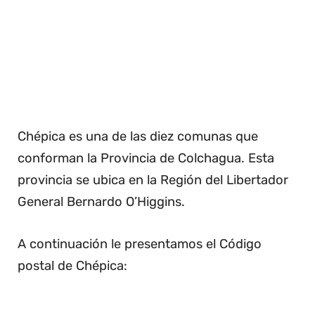
Chépica es una de las diez comunas que
conforman la Provincia de Colchagua. Esta
provincia se ubica en la Región del Libertador
General Bernardo O’Higgins.
A continuación le presentamos el Código
postal de Chépica: