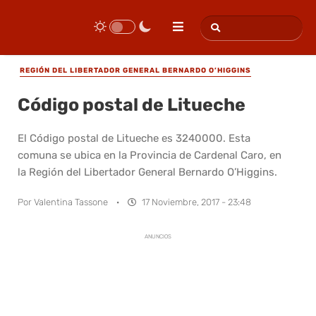
REGIÓN DEL LIBERTADOR GENERAL BERNARDO O’HIGGINS
Código postal de Litueche
El Código postal de Litueche es 3240000. Esta
comuna se ubica en la Provincia de Cardenal Caro, en
la Región del Libertador General Bernardo O’Higgins.
Por
Valentina Tassone
·
17 Noviembre, 2017 - 23:48
ANUNCIOS