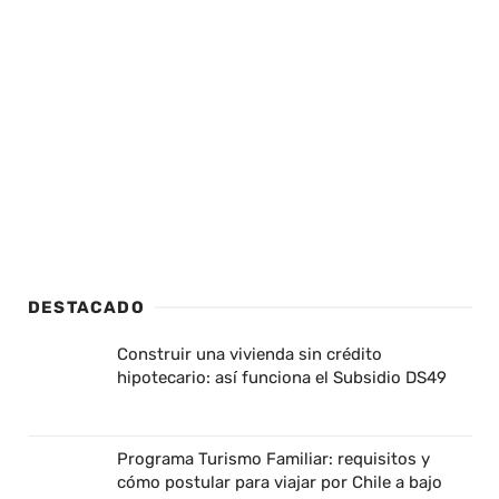
DESTACADO
Construir una vivienda sin crédito
hipotecario: así funciona el Subsidio DS49
Programa Turismo Familiar: requisitos y
cómo postular para viajar por Chile a bajo