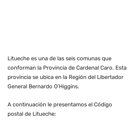
Litueche es una de las seis comunas que
conforman la Provincia de Cardenal Caro. Esta
provincia se ubica en la Región del Libertador
General Bernardo O’Higgins.
A continuación le presentamos el Código
postal de Litueche: