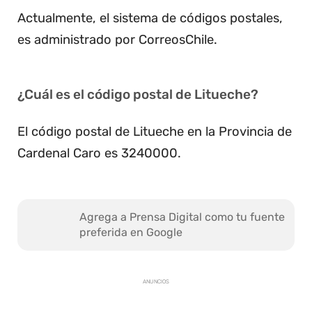
Actualmente, el sistema de códigos postales,
es administrado por CorreosChile.
¿Cuál es el código postal de Litueche?
El código postal de Litueche en la Provincia de
Cardenal Caro es 3240000.
Agrega a Prensa Digital como tu fuente
preferida en Google
ANUNCIOS