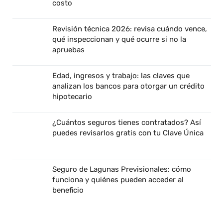
costo
Revisión técnica 2026: revisa cuándo vence,
qué inspeccionan y qué ocurre si no la
apruebas
Edad, ingresos y trabajo: las claves que
analizan los bancos para otorgar un crédito
hipotecario
¿Cuántos seguros tienes contratados? Así
puedes revisarlos gratis con tu Clave Única
Seguro de Lagunas Previsionales: cómo
funciona y quiénes pueden acceder al
beneficio