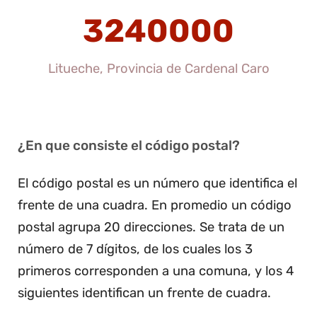
3240000
Litueche, Provincia de Cardenal Caro
¿En que consiste el código postal?
El código postal es un número que identifica el
frente de una cuadra. En promedio un código
postal agrupa 20 direcciones. Se trata de un
número de 7 dígitos, de los cuales los 3
primeros corresponden a una comuna, y los 4
siguientes identifican un frente de cuadra.