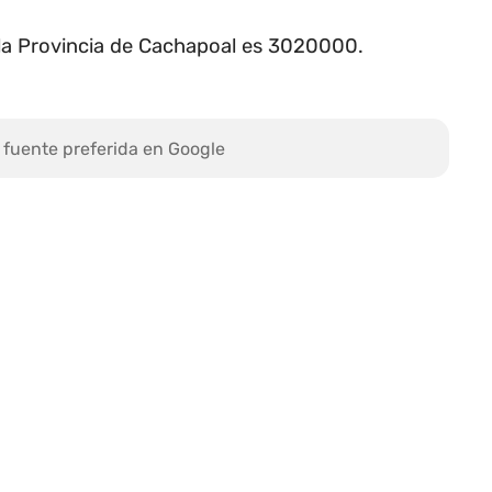
 la Provincia de Cachapoal es 3020000.
 fuente preferida en Google