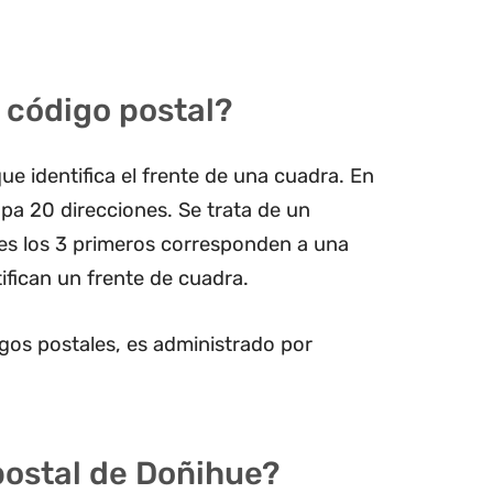
 código postal?
ue identifica el frente de una cuadra. En
pa 20 direcciones. Se trata de un
les los 3 primeros corresponden a una
ifican un frente de cuadra.
gos postales, es administrado por
postal de Doñihue?