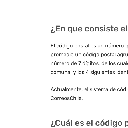
¿En que consiste el
El código postal es un número q
promedio un código postal agru
número de 7 dígitos, de los cua
comuna, y los 4 siguientes ident
Actualmente, el sistema de códi
CorreosChile.
¿Cuál es el código 