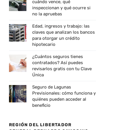
cuándo vence, qué
inspeccionan y qué ocurre si
no la apruebas
Edad, ingresos y trabajo: las
claves que analizan los bancos
para otorgar un crédito
hipotecario
¿Cuántos seguros tienes
contratados? Así puedes
revisarlos gratis con tu Clave
Única
Seguro de Lagunas
Previsionales: cómo funciona y
quiénes pueden acceder al
beneficio
REGIÓN DEL LIBERTADOR