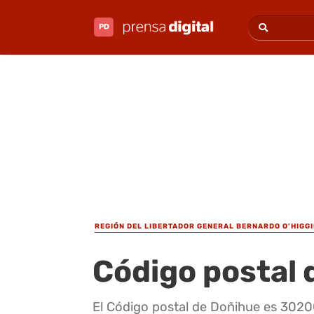
REGIÓN DEL LIBERTADOR GENERAL BERNARDO O’HIGG
Código postal 
El Código postal de Doñihue es 3020