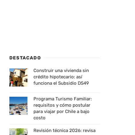
DESTACADO
Construir una vivienda sin
crédito hipotecario: así
funciona el Subsidio DS49
Programa Turismo Familiar:
requisitos y cómo postular
para viajar por Chile a bajo
costo
Revisión técnica 2026: revisa