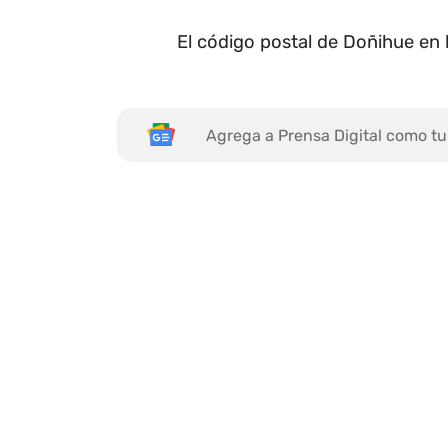
El código postal de Doñihue en
Agrega a Prensa Digital como tu