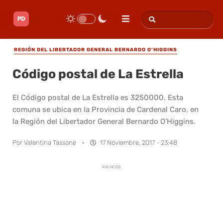
REGIÓN DEL LIBERTADOR GENERAL BERNARDO O’HIGGINS
Código postal de La Estrella
El Código postal de La Estrella es 3250000. Esta
comuna se ubica en la Provincia de Cardenal Caro, en
la Región del Libertador General Bernardo O’Higgins.
Por
Valentina Tassone
·
17 Noviembre, 2017 - 23:48
ANUNCIOS