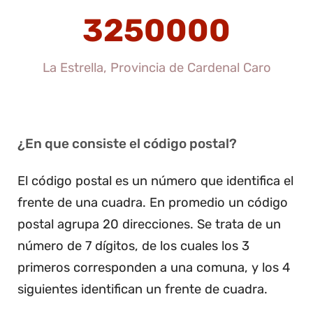
3250000
La Estrella, Provincia de Cardenal Caro
¿En que consiste el código postal?
El código postal es un número que identifica el
frente de una cuadra. En promedio un código
postal agrupa 20 direcciones. Se trata de un
número de 7 dígitos, de los cuales los 3
primeros corresponden a una comuna, y los 4
siguientes identifican un frente de cuadra.