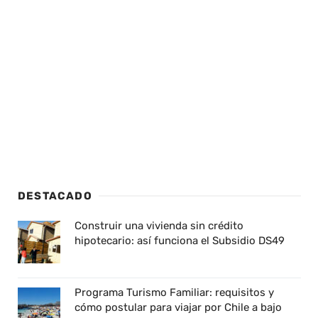
DESTACADO
Construir una vivienda sin crédito
hipotecario: así funciona el Subsidio DS49
Programa Turismo Familiar: requisitos y
cómo postular para viajar por Chile a bajo