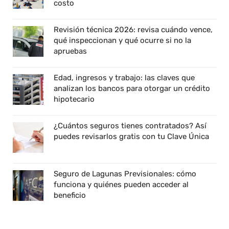
costo
Revisión técnica 2026: revisa cuándo vence,
qué inspeccionan y qué ocurre si no la
apruebas
Edad, ingresos y trabajo: las claves que
analizan los bancos para otorgar un crédito
hipotecario
¿Cuántos seguros tienes contratados? Así
puedes revisarlos gratis con tu Clave Única
Seguro de Lagunas Previsionales: cómo
funciona y quiénes pueden acceder al
beneficio