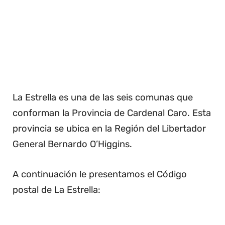
La Estrella es una de las seis comunas que
conforman la Provincia de Cardenal Caro. Esta
provincia se ubica en la Región del Libertador
General Bernardo O’Higgins.
A continuación le presentamos el Código
postal de La Estrella: