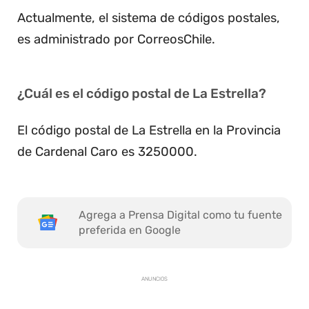
Actualmente, el sistema de códigos postales,
es administrado por CorreosChile.
¿Cuál es el código postal de La Estrella?
El código postal de La Estrella en la Provincia
de Cardenal Caro es 3250000.
Agrega a Prensa Digital como tu fuente
preferida en Google
ANUNCIOS