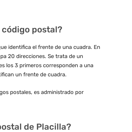
 código postal?
ue identifica el frente de una cuadra. En
pa 20 direcciones. Se trata de un
les los 3 primeros corresponden a una
ifican un frente de cuadra.
gos postales, es administrado por
ostal de Placilla?