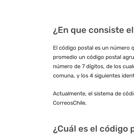
¿En que consiste el
El código postal es un número q
promedio un código postal agru
número de 7 dígitos, de los cua
comuna, y los 4 siguientes ident
Actualmente, el sistema de códi
CorreosChile.
¿Cuál es el código p