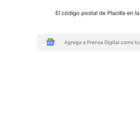
El código postal de Placilla en
Agrega a Prensa Digital como tu