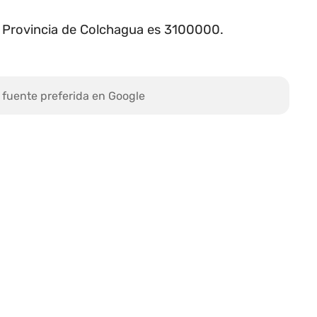
 la Provincia de Colchagua es 3100000.
 fuente preferida en Google