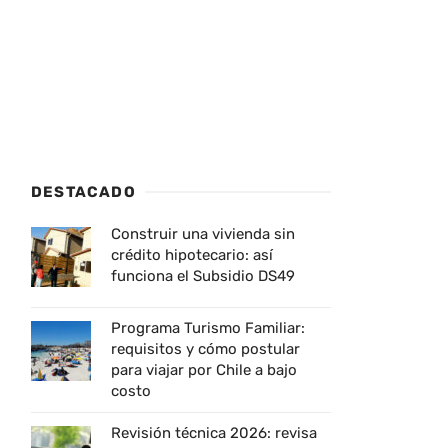
DESTACADO
Construir una vivienda sin
crédito hipotecario: así
funciona el Subsidio DS49
Programa Turismo Familiar:
requisitos y cómo postular
para viajar por Chile a bajo
costo
Revisión técnica 2026: revisa