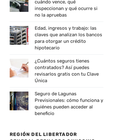
cuándo vence, qué
inspeccionan y qué ocurre si
no la apruebas
Edad, ingresos y trabajo: las
claves que analizan los bancos
para otorgar un crédito
hipotecario
¿Cuántos seguros tienes
contratados? Así puedes
revisarlos gratis con tu Clave
Única
Seguro de Lagunas
Previsionales: cómo funciona y
quiénes pueden acceder al
beneficio
REGIÓN DEL LIBERTADOR