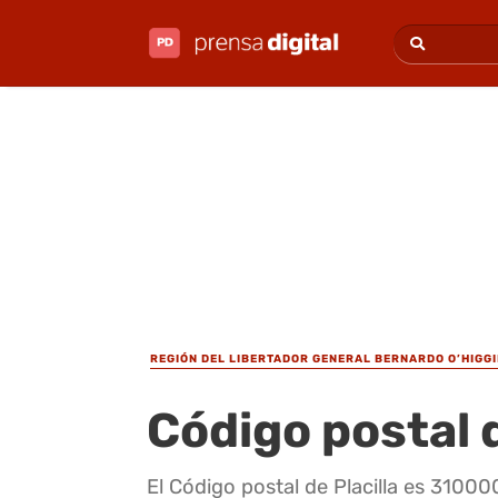
REGIÓN DEL LIBERTADOR GENERAL BERNARDO O’HIGG
Código postal d
El Código postal de Placilla es 3100