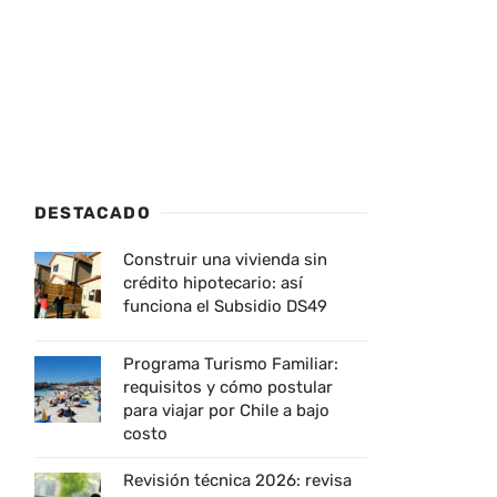
DESTACADO
Construir una vivienda sin
crédito hipotecario: así
funciona el Subsidio DS49
Programa Turismo Familiar:
requisitos y cómo postular
para viajar por Chile a bajo
costo
Revisión técnica 2026: revisa