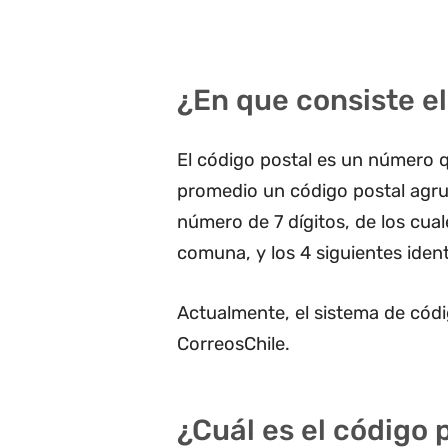
¿En que consiste el
El código postal es un número q
promedio un código postal agru
número de 7 dígitos, de los cua
comuna, y los 4 siguientes ident
Actualmente, el sistema de códi
CorreosChile.
¿Cuál es el código 