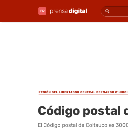
REGIÓN DEL LIBERTADOR GENERAL BERNARDO O’HIGG
Código postal 
El Código postal de Coltauco es 300