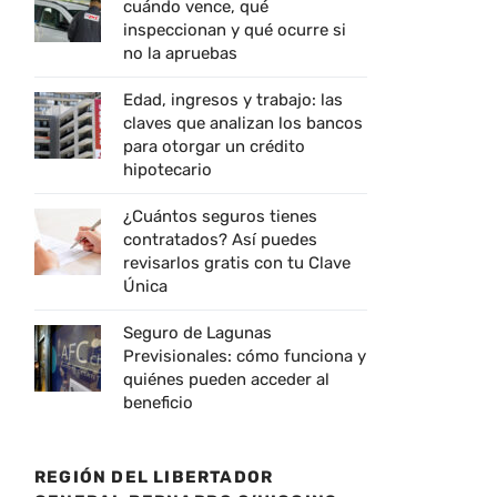
cuándo vence, qué
inspeccionan y qué ocurre si
no la apruebas
Edad, ingresos y trabajo: las
claves que analizan los bancos
para otorgar un crédito
hipotecario
¿Cuántos seguros tienes
contratados? Así puedes
revisarlos gratis con tu Clave
Única
Seguro de Lagunas
Previsionales: cómo funciona y
quiénes pueden acceder al
beneficio
REGIÓN DEL LIBERTADOR