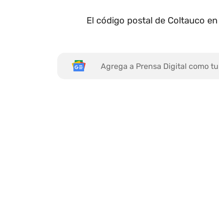
El código postal de Coltauco e
Agrega a Prensa Digital como tu