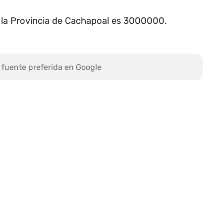
n la Provincia de Cachapoal es 3000000.
 fuente preferida en Google