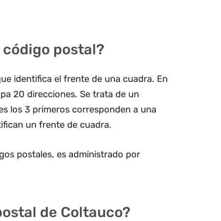
 código postal?
ue identifica el frente de una cuadra. En
pa 20 direcciones. Se trata de un
les los 3 primeros corresponden a una
ifican un frente de cuadra.
gos postales, es administrado por
postal de Coltauco?