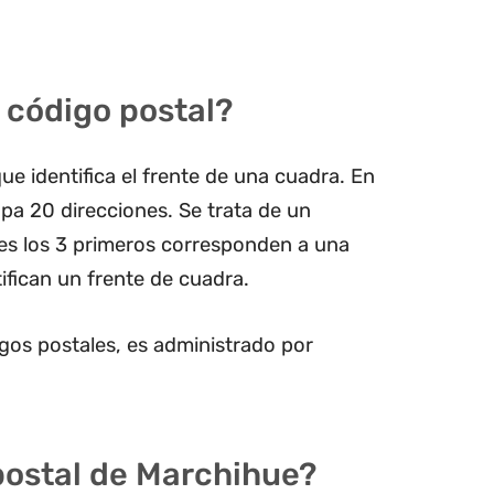
 código postal?
ue identifica el frente de una cuadra. En
pa 20 direcciones. Se trata de un
les los 3 primeros corresponden a una
ifican un frente de cuadra.
gos postales, es administrado por
 postal de Marchihue?