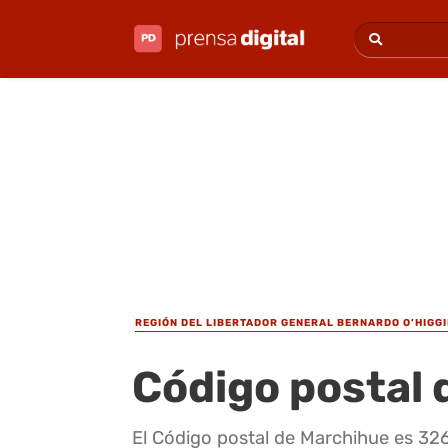
REGIÓN DEL LIBERTADOR GENERAL BERNARDO O’HIGG
Código postal
El Código postal de Marchihue es 32