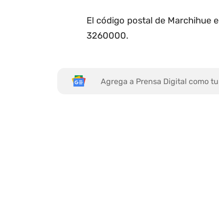
El código postal de Marchihue e
3260000.
Agrega a Prensa Digital como tu