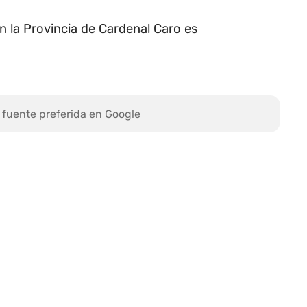
n la Provincia de Cardenal Caro es
 fuente preferida en Google