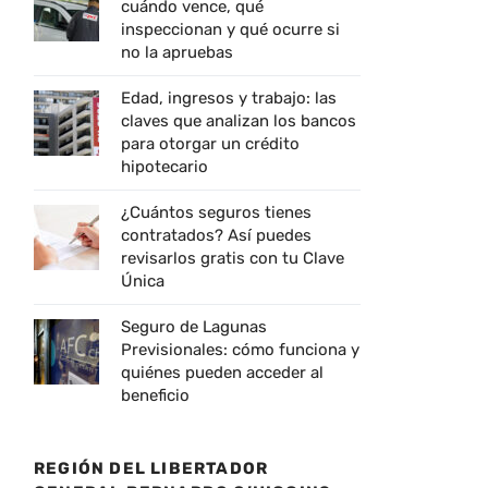
cuándo vence, qué
inspeccionan y qué ocurre si
no la apruebas
Edad, ingresos y trabajo: las
claves que analizan los bancos
para otorgar un crédito
hipotecario
¿Cuántos seguros tienes
contratados? Así puedes
revisarlos gratis con tu Clave
Única
Seguro de Lagunas
Previsionales: cómo funciona y
quiénes pueden acceder al
beneficio
REGIÓN DEL LIBERTADOR