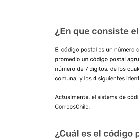
¿En que consiste el
El código postal es un número q
promedio un código postal agru
número de 7 dígitos, de los cua
comuna, y los 4 siguientes ident
Actualmente, el sistema de códi
CorreosChile.
¿Cuál es el código