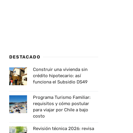
DESTACADO
Construir una vivienda sin
crédito hipotecario: así
funciona el Subsidio DS49
Programa Turismo Familiar:
requisitos y cómo postular
para viajar por Chile a bajo
costo
Revisión técnica 2026: revisa