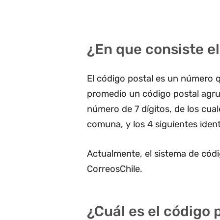
¿En que consiste el
El código postal es un número q
promedio un código postal agru
número de 7 dígitos, de los cua
comuna, y los 4 siguientes ident
Actualmente, el sistema de códi
CorreosChile.
¿Cuál es el código