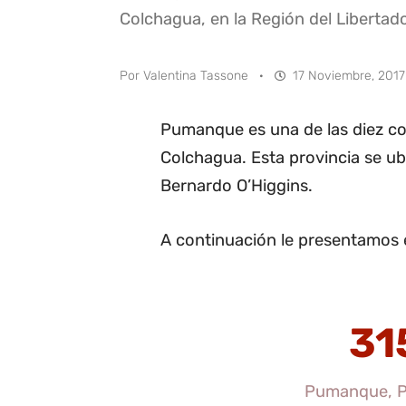
Colchagua, en la Región del Libertad
Por
Valentina Tassone
·
17 Noviembre, 2017
Pumanque es una de las diez c
Colchagua. Esta provincia se ub
Bernardo O’Higgins.
A continuación le presentamos 
31
Pumanque, P