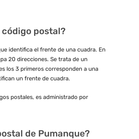
 código postal?
ue identifica el frente de una cuadra. En
pa 20 direcciones. Se trata de un
les los 3 primeros corresponden a una
ifican un frente de cuadra.
gos postales, es administrado por
 postal de Pumanque?