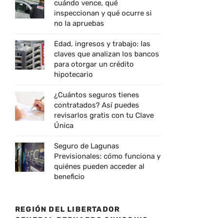
cuándo vence, qué
inspeccionan y qué ocurre si
no la apruebas
Edad, ingresos y trabajo: las
claves que analizan los bancos
para otorgar un crédito
hipotecario
¿Cuántos seguros tienes
contratados? Así puedes
revisarlos gratis con tu Clave
Única
Seguro de Lagunas
Previsionales: cómo funciona y
quiénes pueden acceder al
beneficio
REGIÓN DEL LIBERTADOR