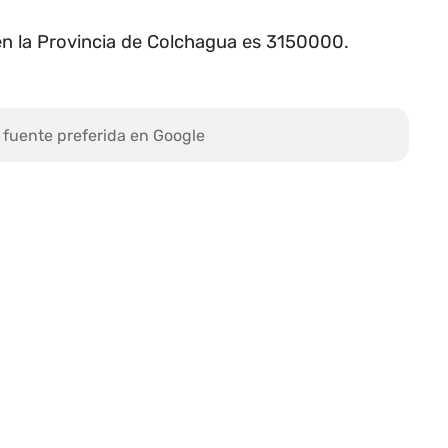
n la Provincia de Colchagua es 3150000.
 fuente preferida en Google