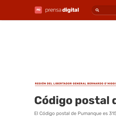
REGIÓN DEL LIBERTADOR GENERAL BERNARDO O’HIGG
Código postal
El Código postal de Pumanque es 315