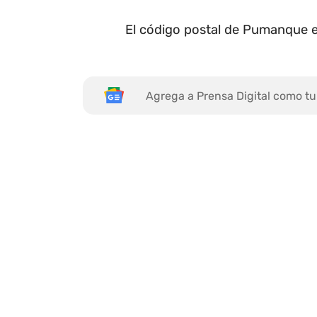
El código postal de Pumanque e
Agrega a Prensa Digital como tu