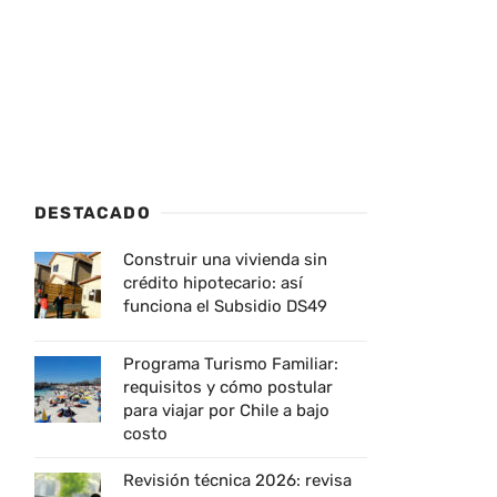
DESTACADO
Construir una vivienda sin
crédito hipotecario: así
funciona el Subsidio DS49
Programa Turismo Familiar:
requisitos y cómo postular
para viajar por Chile a bajo
costo
Revisión técnica 2026: revisa