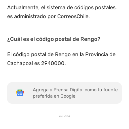
Actualmente, el sistema de códigos postales,
es administrado por CorreosChile.
¿Cuál es el código postal de Rengo?
El código postal de Rengo en la Provincia de
Cachapoal es 2940000.
Agrega a Prensa Digital como tu fuente
preferida en Google
ANUNCIOS