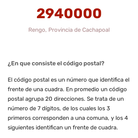
2940000
Rengo, Provincia de Cachapoal
¿En que consiste el código postal?
El código postal es un número que identifica el
frente de una cuadra. En promedio un código
postal agrupa 20 direcciones. Se trata de un
número de 7 dígitos, de los cuales los 3
primeros corresponden a una comuna, y los 4
siguientes identifican un frente de cuadra.