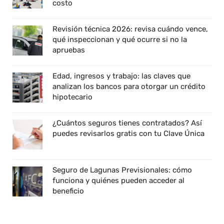
costo
Revisión técnica 2026: revisa cuándo vence,
qué inspeccionan y qué ocurre si no la
apruebas
Edad, ingresos y trabajo: las claves que
analizan los bancos para otorgar un crédito
hipotecario
¿Cuántos seguros tienes contratados? Así
puedes revisarlos gratis con tu Clave Única
Seguro de Lagunas Previsionales: cómo
funciona y quiénes pueden acceder al
beneficio