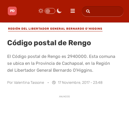
REGIÓN DEL LIBERTADOR GENERAL BERNARDO O’HIGGINS
Código postal de Rengo
El Código postal de Rengo es 2940000. Esta comuna
se ubica en la Provincia de Cachapoal, en la Región
del Libertador General Bernardo O’Higgins.
Por
Valentina Tassone
·
17 Noviembre, 2017 - 23:48
ANUNCIOS