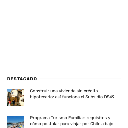
DESTACADO
Construir una vivienda sin crédito
hipotecario: así funciona el Subsidio DS49
Programa Turismo Familiar: requisitos y
cómo postular para viajar por Chile a bajo