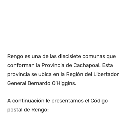
Rengo es una de las diecisiete comunas que
conforman la Provincia de Cachapoal. Esta
provincia se ubica en la Región del Libertador
General Bernardo O’Higgins.
A continuación le presentamos el Código
postal de Rengo: