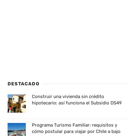
DESTACADO
Construir una vivienda sin crédito
hipotecario: así funciona el Subsidio DS49
Programa Turismo Familiar: requisitos y
cómo postular para viajar por Chile a bajo