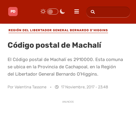
REGIÓN DEL LIBERTADOR GENERAL BERNARDO O’HIGGINS
Código postal de Machalí
El Código postal de Machalí es 2910000. Esta comuna
se ubica en la Provincia de Cachapoal, en la Región
del Libertador General Bernardo O’Higgins.
Por
Valentina Tassone
·
17 Noviembre, 2017 - 23:48
ANUNCIOS