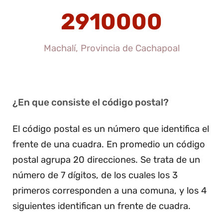
2910000
Machalí, Provincia de Cachapoal
¿En que consiste el código postal?
El código postal es un número que identifica el
frente de una cuadra. En promedio un código
postal agrupa 20 direcciones. Se trata de un
número de 7 dígitos, de los cuales los 3
primeros corresponden a una comuna, y los 4
siguientes identifican un frente de cuadra.