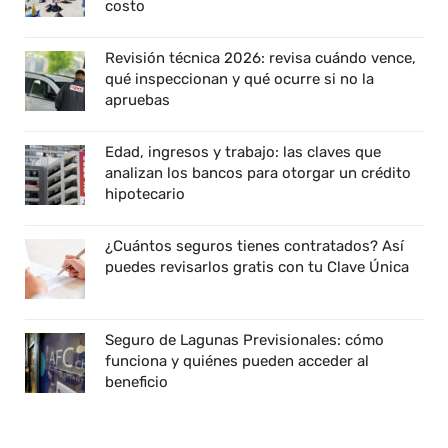
costo
Revisión técnica 2026: revisa cuándo vence,
qué inspeccionan y qué ocurre si no la
apruebas
Edad, ingresos y trabajo: las claves que
analizan los bancos para otorgar un crédito
hipotecario
¿Cuántos seguros tienes contratados? Así
puedes revisarlos gratis con tu Clave Única
Seguro de Lagunas Previsionales: cómo
funciona y quiénes pueden acceder al
beneficio