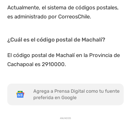
Actualmente, el sistema de códigos postales,
es administrado por CorreosChile.
¿Cuál es el código postal de Machalí?
El código postal de Machalí en la Provincia de
Cachapoal es 2910000.
Agrega a Prensa Digital como tu fuente
preferida en Google
ANUNCIOS