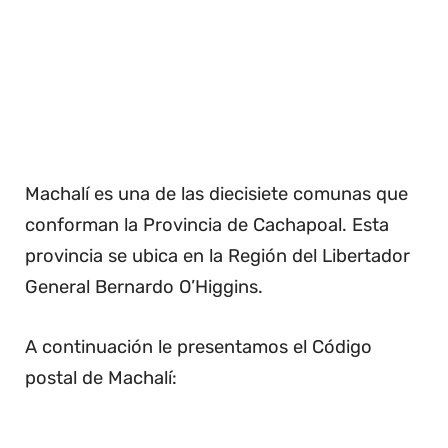
Machalí es una de las diecisiete comunas que
conforman la Provincia de Cachapoal. Esta
provincia se ubica en la Región del Libertador
General Bernardo O’Higgins.
A continuación le presentamos el Código
postal de Machalí: