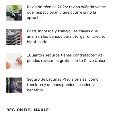
Revisión técnica 2026: revisa cuándo vence,
qué inspeccionan y qué ocurre si no la
apruebas
Edad, ingresos y trabajo: las claves que
analizan los bancos para otorgar un crédito
hipotecario
¿Cuántos seguros tienes contratados? Así
puedes revisarlos gratis con tu Clave Única
Seguro de Lagunas Previsionales: cómo
funciona y quiénes pueden acceder al
beneficio
REGIÓN DEL MAULE