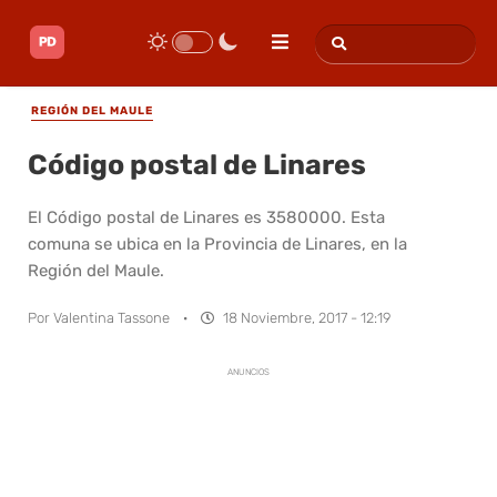
REGIÓN DEL MAULE
Código postal de Linares
El Código postal de Linares es 3580000. Esta
comuna se ubica en la Provincia de Linares, en la
Región del Maule.
Por
Valentina Tassone
·
18 Noviembre, 2017 - 12:19
ANUNCIOS