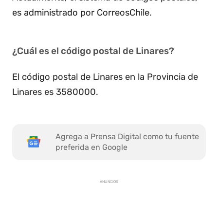
es administrado por CorreosChile.
¿Cuál es el código postal de Linares?
El código postal de Linares en la Provincia de
Linares es 3580000.
Agrega a Prensa Digital como tu fuente
preferida en Google
ANUNCIOS