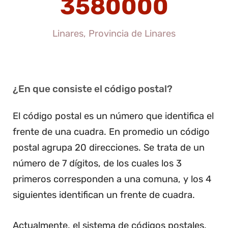
3580000
Linares, Provincia de Linares
¿En que consiste el código postal?
El código postal es un número que identifica el
frente de una cuadra. En promedio un código
postal agrupa 20 direcciones. Se trata de un
número de 7 dígitos, de los cuales los 3
primeros corresponden a una comuna, y los 4
siguientes identifican un frente de cuadra.
Actualmente, el sistema de códigos postales,