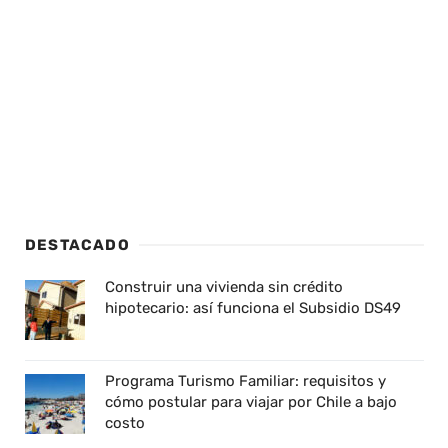
DESTACADO
Construir una vivienda sin crédito
hipotecario: así funciona el Subsidio DS49
Programa Turismo Familiar: requisitos y
cómo postular para viajar por Chile a bajo
costo