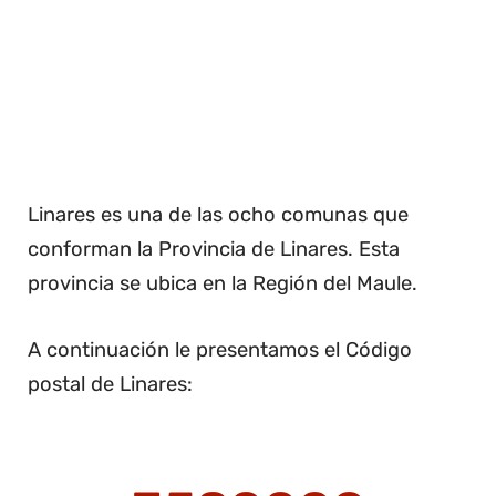
Linares es una de las ocho comunas que
conforman la Provincia de Linares. Esta
provincia se ubica en la Región del Maule.
A continuación le presentamos el Código
postal de Linares: