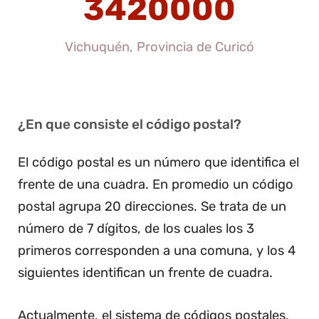
3420000
Vichuquén, Provincia de Curicó
¿En que consiste el código postal?
El código postal es un número que identifica el
frente de una cuadra. En promedio un código
postal agrupa 20 direcciones. Se trata de un
número de 7 dígitos, de los cuales los 3
primeros corresponden a una comuna, y los 4
siguientes identifican un frente de cuadra.
Actualmente, el sistema de códigos postales,