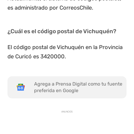
es administrado por CorreosChile.
¿Cuál es el código postal de Vichuquén?
El código postal de Vichuquén en la Provincia
de Curicó es 3420000.
Agrega a Prensa Digital como tu fuente
preferida en Google
ANUNCIOS