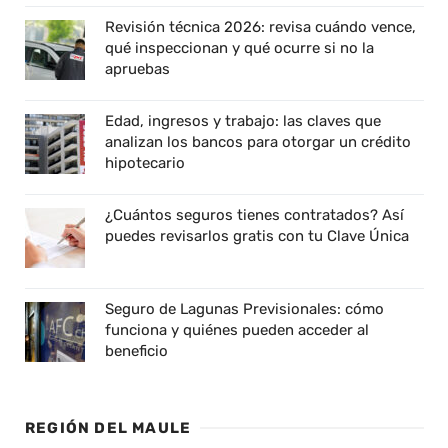
Revisión técnica 2026: revisa cuándo vence,
qué inspeccionan y qué ocurre si no la
apruebas
Edad, ingresos y trabajo: las claves que
analizan los bancos para otorgar un crédito
hipotecario
¿Cuántos seguros tienes contratados? Así
puedes revisarlos gratis con tu Clave Única
Seguro de Lagunas Previsionales: cómo
funciona y quiénes pueden acceder al
beneficio
REGIÓN DEL MAULE