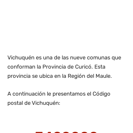
Vichuquén es una de las nueve comunas que
conforman la Provincia de Curicó. Esta
provincia se ubica en la Región del Maule.
A continuación le presentamos el Código
postal de Vichuquén: