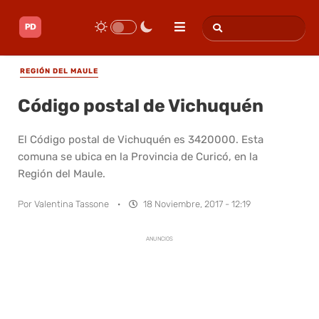
REGIÓN DEL MAULE
Código postal de Vichuquén
El Código postal de Vichuquén es 3420000. Esta
comuna se ubica en la Provincia de Curicó, en la
Región del Maule.
Por
Valentina Tassone
·
18 Noviembre, 2017 - 12:19
ANUNCIOS