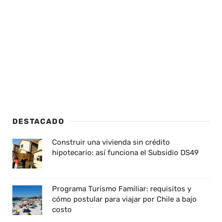
DESTACADO
Construir una vivienda sin crédito
hipotecario: así funciona el Subsidio DS49
Programa Turismo Familiar: requisitos y
cómo postular para viajar por Chile a bajo
costo