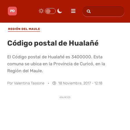
REGIÓN DEL MAULE
Código postal de Hualañé
El Código postal de Hualañé es 3400000. Esta
comuna se ubica en la Provincia de Curicó, en la
Región del Maule.
Por
Valentina Tassone
·
18 Noviembre, 2017 - 12:18
ANUNCIOS