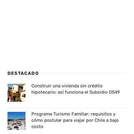
DESTACADO
Construir una vivienda sin crédito
hipotecario: así funciona el Subsidio DS49
Programa Turismo Familiar: requisitos y
cómo postular para viajar por Chile a bajo
costo