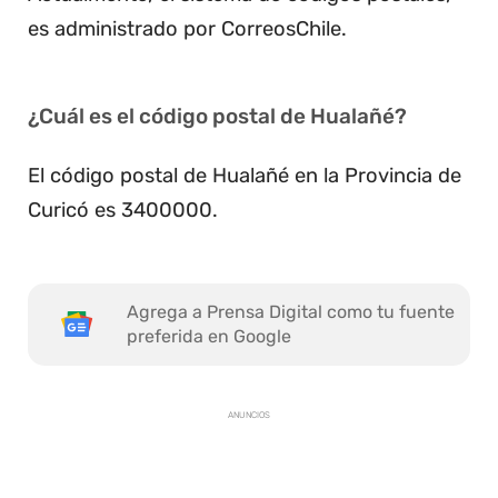
es administrado por CorreosChile.
¿Cuál es el código postal de Hualañé?
El código postal de Hualañé en la Provincia de
Curicó es 3400000.
Agrega a Prensa Digital como tu fuente
preferida en Google
ANUNCIOS