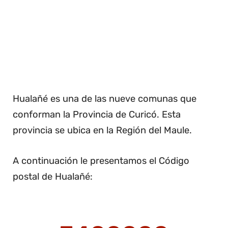
Hualañé es una de las nueve comunas que
conforman la Provincia de Curicó. Esta
provincia se ubica en la Región del Maule.
A continuación le presentamos el Código
postal de Hualañé: