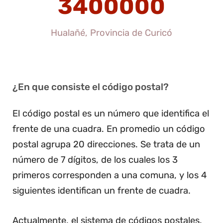
3400000
Hualañé, Provincia de Curicó
¿En que consiste el código postal?
El código postal es un número que identifica el
frente de una cuadra. En promedio un código
postal agrupa 20 direcciones. Se trata de un
número de 7 dígitos, de los cuales los 3
primeros corresponden a una comuna, y los 4
siguientes identifican un frente de cuadra.
Actualmente, el sistema de códigos postales,