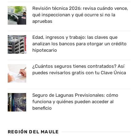
Revisión técnica 2026: revisa cuándo vence,
qué inspeccionan y qué ocurre si no la
apruebas
Edad, ingresos y trabajo: las claves que
analizan los bancos para otorgar un crédito
hipotecario
¿Cuántos seguros tienes contratados? Así
puedes revisarlos gratis con tu Clave Única
Seguro de Lagunas Previsionales: cómo
funciona y quiénes pueden acceder al
beneficio
REGIÓN DEL MAULE