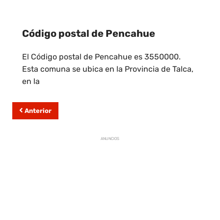
Código postal de Pencahue
El Código postal de Pencahue es 3550000.
Esta comuna se ubica en la Provincia de Talca,
en la
Anterior
ANUNCIOS