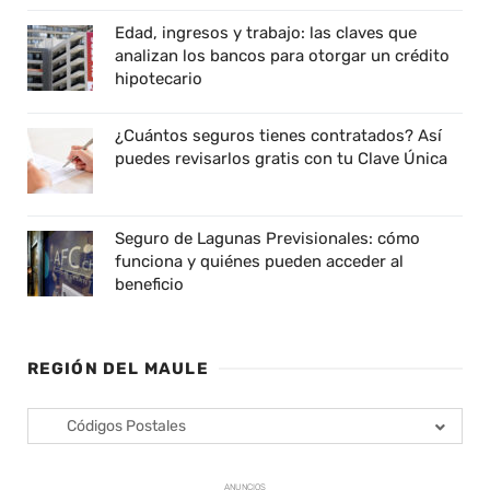
Edad, ingresos y trabajo: las claves que
analizan los bancos para otorgar un crédito
hipotecario
¿Cuántos seguros tienes contratados? Así
puedes revisarlos gratis con tu Clave Única
Seguro de Lagunas Previsionales: cómo
funciona y quiénes pueden acceder al
beneficio
REGIÓN DEL MAULE
Códigos Postales
ANUNCIOS