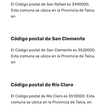
El Código postal de San Rafael es 3490000.
Esta comuna se ubica en la Provincia de Talca,
en
Código postal de San Clemente
El Código postal de San Clemente es 3520000.
Esta comuna se ubica en la Provincia de Talca,
en
Código postal de Río Claro
El Código postal de Río Claro es 3510000. Esta
comuna se ubica en la Provincia de Talca, en