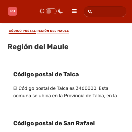
CÓDIGO POSTAL
REGIÓN DEL MAULE
Región del Maule
Código postal de Talca
El Código postal de Talca es 3460000. Esta
comuna se ubica en la Provincia de Talca, en la
Código postal de San Rafael