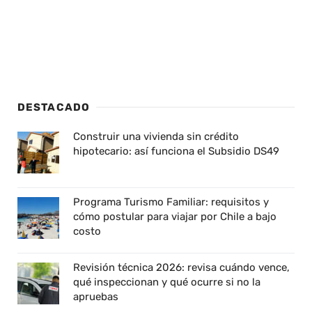
DESTACADO
Construir una vivienda sin crédito
hipotecario: así funciona el Subsidio DS49
Programa Turismo Familiar: requisitos y
cómo postular para viajar por Chile a bajo
costo
Revisión técnica 2026: revisa cuándo vence,
qué inspeccionan y qué ocurre si no la
apruebas