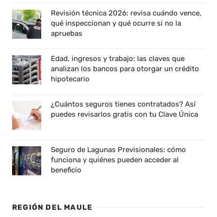
Revisión técnica 2026: revisa cuándo vence,
qué inspeccionan y qué ocurre si no la
apruebas
Edad, ingresos y trabajo: las claves que
analizan los bancos para otorgar un crédito
hipotecario
¿Cuántos seguros tienes contratados? Así
puedes revisarlos gratis con tu Clave Única
Seguro de Lagunas Previsionales: cómo
funciona y quiénes pueden acceder al
beneficio
REGIÓN DEL MAULE