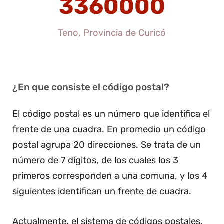
3360000
Teno, Provincia de Curicó
¿En que consiste el código postal?
El código postal es un número que identifica el
frente de una cuadra. En promedio un código
postal agrupa 20 direcciones. Se trata de un
número de 7 dígitos, de los cuales los 3
primeros corresponden a una comuna, y los 4
siguientes identifican un frente de cuadra.
Actualmente, el sistema de códigos postales,