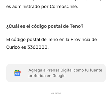
es administrado por CorreosChile.
¿Cuál es el código postal de Teno?
El código postal de Teno en la Provincia de
Curicó es 3360000.
Agrega a Prensa Digital como tu fuente
preferida en Google
ANUNCIOS