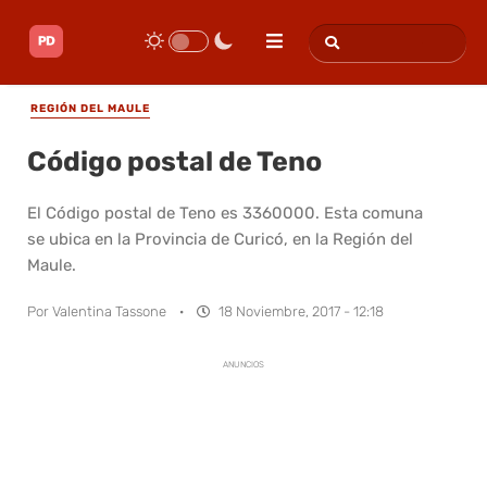
REGIÓN DEL MAULE
Código postal de Teno
El Código postal de Teno es 3360000. Esta comuna
se ubica en la Provincia de Curicó, en la Región del
Maule.
Por
Valentina Tassone
·
18 Noviembre, 2017 - 12:18
ANUNCIOS