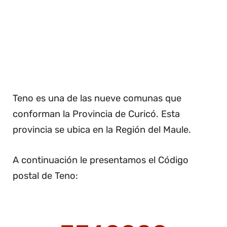
Teno es una de las nueve comunas que
conforman la Provincia de Curicó. Esta
provincia se ubica en la Región del Maule.
A continuación le presentamos el Código
postal de Teno: