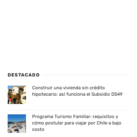
DESTACADO
Construir una vivienda sin crédito
hipotecario: así funciona el Subsidio DS49
Programa Turismo Familiar: requisitos y
cómo postular para viajar por Chile a bajo
costo