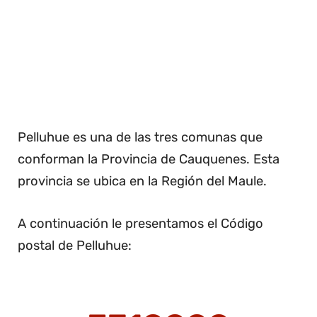
Pelluhue es una de las tres comunas que
conforman la Provincia de Cauquenes. Esta
provincia se ubica en la Región del Maule.
A continuación le presentamos el Código
postal de Pelluhue: