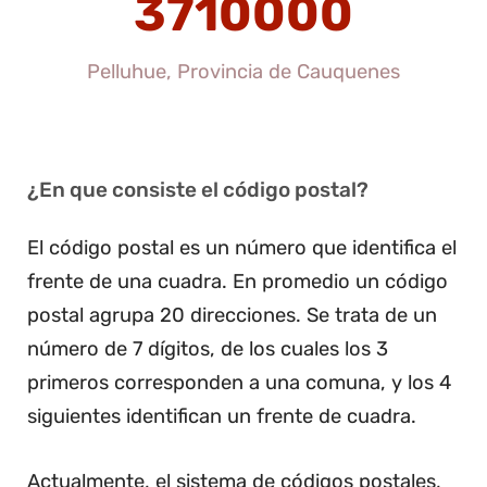
3710000
Pelluhue, Provincia de Cauquenes
¿En que consiste el código postal?
El código postal es un número que identifica el
frente de una cuadra. En promedio un código
postal agrupa 20 direcciones. Se trata de un
número de 7 dígitos, de los cuales los 3
primeros corresponden a una comuna, y los 4
siguientes identifican un frente de cuadra.
Actualmente, el sistema de códigos postales,