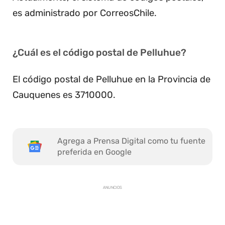
es administrado por CorreosChile.
¿Cuál es el código postal de Pelluhue?
El código postal de Pelluhue en la Provincia de
Cauquenes es 3710000.
Agrega a Prensa Digital como tu fuente
preferida en Google
ANUNCIOS