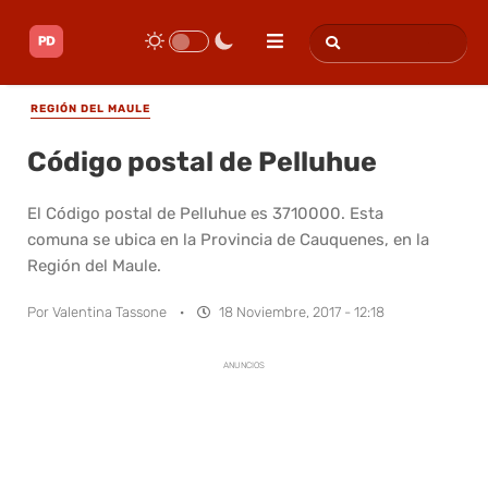
REGIÓN DEL MAULE
Código postal de Pelluhue
El Código postal de Pelluhue es 3710000. Esta
comuna se ubica en la Provincia de Cauquenes, en la
Región del Maule.
Por
Valentina Tassone
·
18 Noviembre, 2017 - 12:18
ANUNCIOS