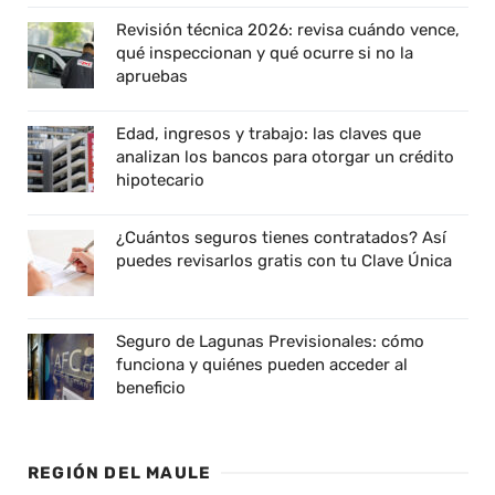
Revisión técnica 2026: revisa cuándo vence,
qué inspeccionan y qué ocurre si no la
apruebas
Edad, ingresos y trabajo: las claves que
analizan los bancos para otorgar un crédito
hipotecario
¿Cuántos seguros tienes contratados? Así
puedes revisarlos gratis con tu Clave Única
Seguro de Lagunas Previsionales: cómo
funciona y quiénes pueden acceder al
beneficio
REGIÓN DEL MAULE