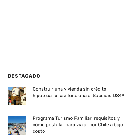
DESTACADO
Construir una vivienda sin crédito
hipotecario: así funciona el Subsidio DS49
Programa Turismo Familiar: requisitos y
cómo postular para viajar por Chile a bajo
costo