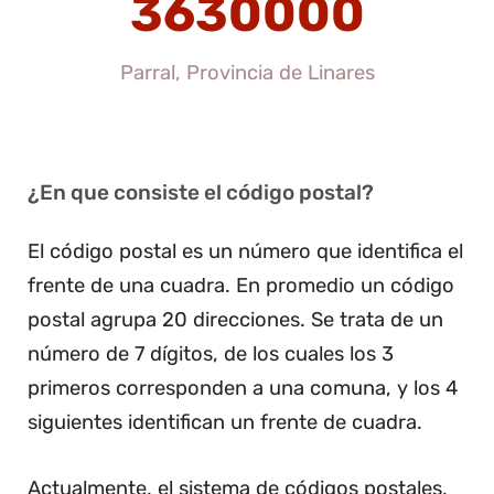
3630000
Parral, Provincia de Linares
¿En que consiste el código postal?
El código postal es un número que identifica el
frente de una cuadra. En promedio un código
postal agrupa 20 direcciones. Se trata de un
número de 7 dígitos, de los cuales los 3
primeros corresponden a una comuna, y los 4
siguientes identifican un frente de cuadra.
Actualmente, el sistema de códigos postales,