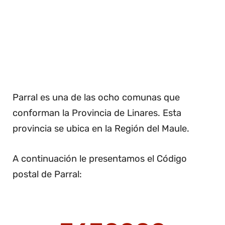
Parral es una de las ocho comunas que
conforman la Provincia de Linares. Esta
provincia se ubica en la Región del Maule.
A continuación le presentamos el Código
postal de Parral: