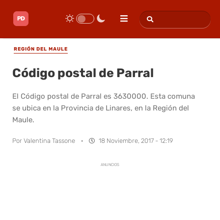
REGIÓN DEL MAULE
Código postal de Parral
El Código postal de Parral es 3630000. Esta comuna
se ubica en la Provincia de Linares, en la Región del
Maule.
Por
Valentina Tassone
·
18 Noviembre, 2017 - 12:19
ANUNCIOS