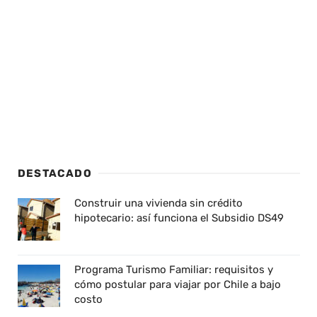
DESTACADO
Construir una vivienda sin crédito
hipotecario: así funciona el Subsidio DS49
Programa Turismo Familiar: requisitos y
cómo postular para viajar por Chile a bajo
costo