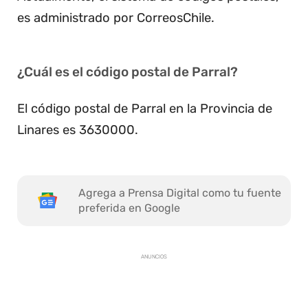
es administrado por CorreosChile.
¿Cuál es el código postal de Parral?
El código postal de Parral en la Provincia de
Linares es 3630000.
Agrega a Prensa Digital como tu fuente
preferida en Google
ANUNCIOS