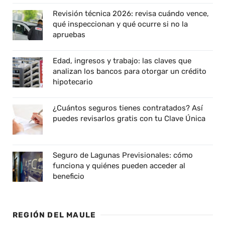
Revisión técnica 2026: revisa cuándo vence,
qué inspeccionan y qué ocurre si no la
apruebas
Edad, ingresos y trabajo: las claves que
analizan los bancos para otorgar un crédito
hipotecario
¿Cuántos seguros tienes contratados? Así
puedes revisarlos gratis con tu Clave Única
Seguro de Lagunas Previsionales: cómo
funciona y quiénes pueden acceder al
beneficio
REGIÓN DEL MAULE