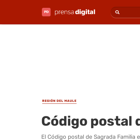
REGIÓN DEL MAULE
Código postal 
El Código postal de Sagrada Familia 