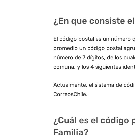
¿En que consiste el
El código postal es un número q
promedio un código postal agru
número de 7 dígitos, de los cua
comuna, y los 4 siguientes ident
Actualmente, el sistema de códi
CorreosChile.
¿Cuál es el código 
Familia?