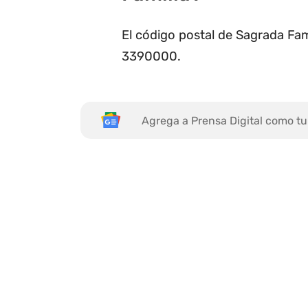
El código postal de Sagrada Fami
3390000.
Agrega a Prensa Digital como tu