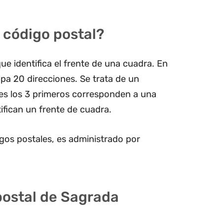
 código postal?
ue identifica el frente de una cuadra. En
pa 20 direcciones. Se trata de un
les los 3 primeros corresponden a una
ifican un frente de cuadra.
gos postales, es administrado por
postal de Sagrada