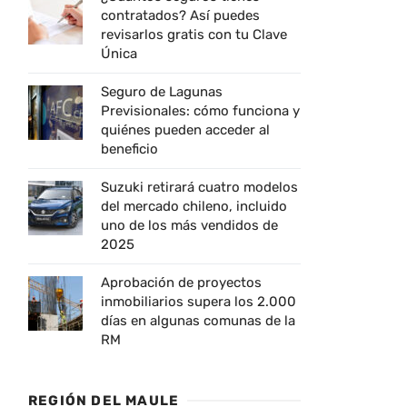
contratados? Así puedes
revisarlos gratis con tu Clave
Única
Seguro de Lagunas
Previsionales: cómo funciona y
quiénes pueden acceder al
beneficio
Suzuki retirará cuatro modelos
del mercado chileno, incluido
uno de los más vendidos de
2025
Aprobación de proyectos
inmobiliarios supera los 2.000
días en algunas comunas de la
RM
REGIÓN DEL MAULE