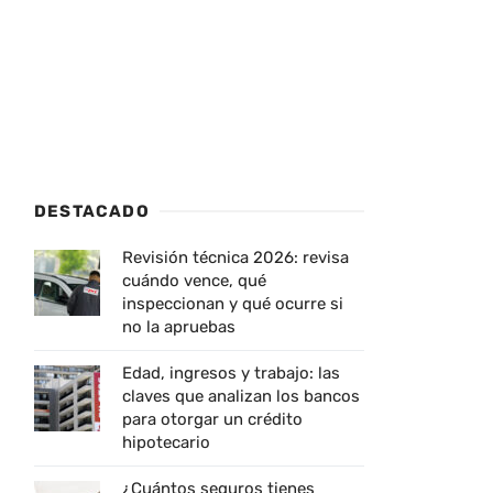
DESTACADO
Revisión técnica 2026: revisa
cuándo vence, qué
inspeccionan y qué ocurre si
no la apruebas
Edad, ingresos y trabajo: las
claves que analizan los bancos
para otorgar un crédito
hipotecario
¿Cuántos seguros tienes