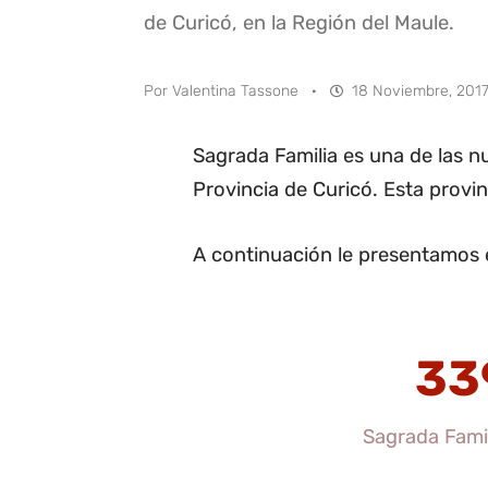
de Curicó, en la Región del Maule.
Por
Valentina Tassone
·
18 Noviembre, 2017
Sagrada Familia es una de las
Provincia de Curicó. Esta provin
A continuación le presentamos e
33
Sagrada Famil