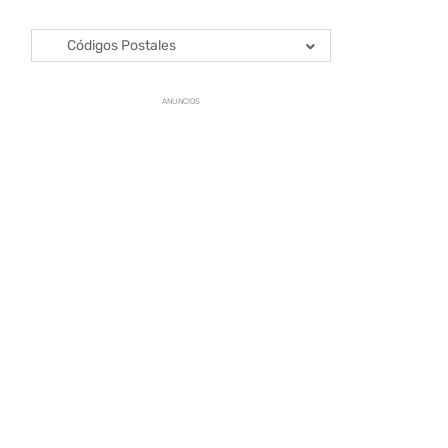
Códigos Postales
ANUNCIOS