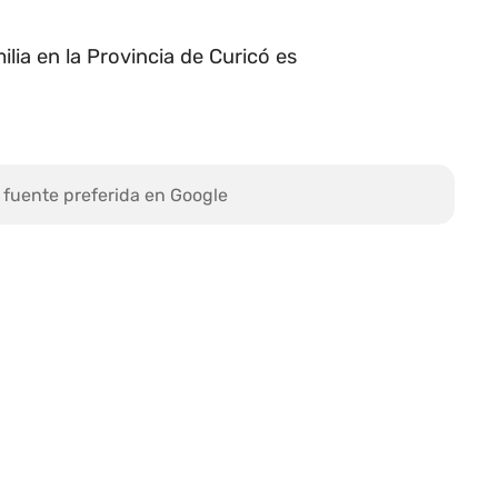
lia en la Provincia de Curicó es
 fuente preferida en Google