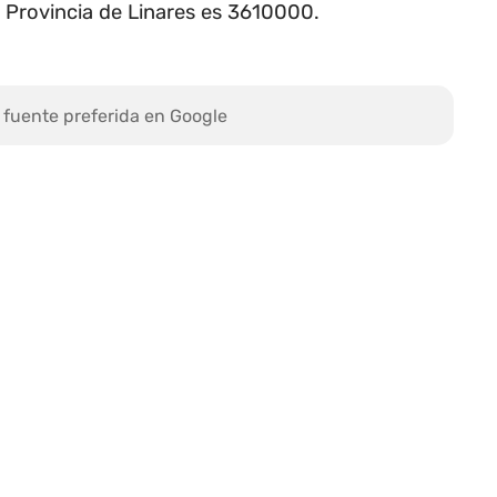
a Provincia de Linares es 3610000.
 fuente preferida en Google