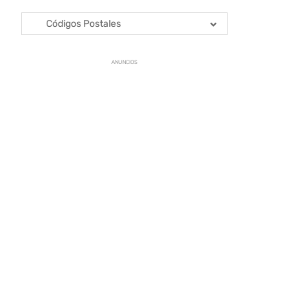
Códigos Postales
ANUNCIOS