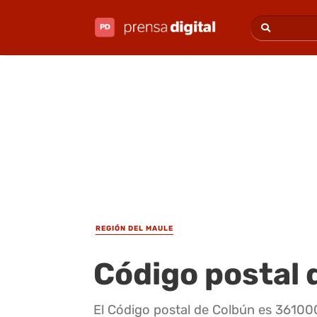
REGIÓN DEL MAULE
Código postal 
El Código postal de Colbún es 36100