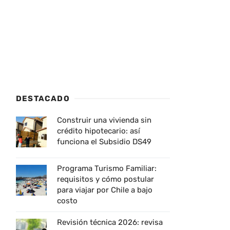
DESTACADO
Construir una vivienda sin
crédito hipotecario: así
funciona el Subsidio DS49
Programa Turismo Familiar:
requisitos y cómo postular
para viajar por Chile a bajo
costo
Revisión técnica 2026: revisa