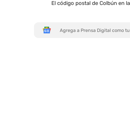
El código postal de Colbún en l
Agrega a Prensa Digital como tu