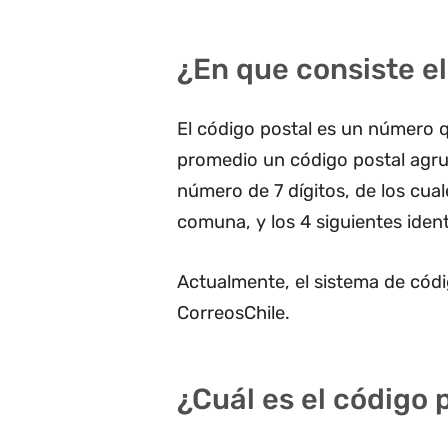
¿En que consiste el
El código postal es un número q
promedio un código postal agru
número de 7 dígitos, de los cua
comuna, y los 4 siguientes ident
Actualmente, el sistema de códi
CorreosChile.
¿Cuál es el código 