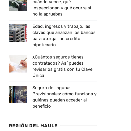
cuándo vence, qué
inspeccionan y qué ocurre si
no la apruebas
Edad, ingresos y trabajo: las
claves que analizan los bancos
para otorgar un crédito
hipotecario
¿Cuántos seguros tienes
contratados? Así puedes
revisarlos gratis con tu Clave
Única
Seguro de Lagunas
Previsionales: cómo funciona y
quiénes pueden acceder al
beneficio
REGIÓN DEL MAULE