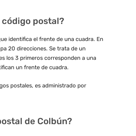
 código postal?
ue identifica el frente de una cuadra. En
pa 20 direcciones. Se trata de un
les los 3 primeros corresponden a una
ifican un frente de cuadra.
gos postales, es administrado por
postal de Colbún?