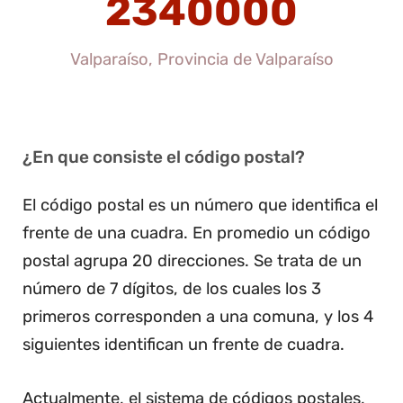
2340000
Valparaíso, Provincia de Valparaíso
¿En que consiste el código postal?
El código postal es un número que identifica el
frente de una cuadra. En promedio un código
postal agrupa 20 direcciones. Se trata de un
número de 7 dígitos, de los cuales los 3
primeros corresponden a una comuna, y los 4
siguientes identifican un frente de cuadra.
Actualmente, el sistema de códigos postales,