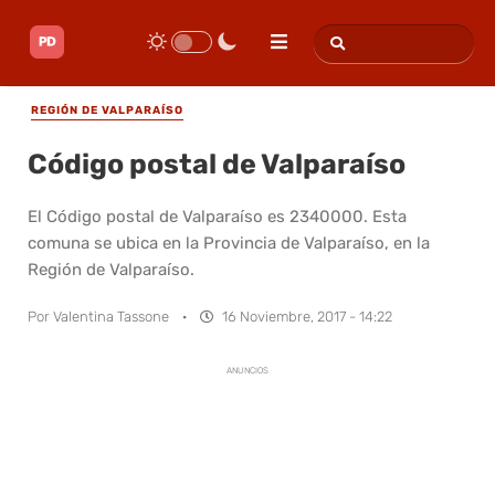
REGIÓN DE VALPARAÍSO
Código postal de Valparaíso
El Código postal de Valparaíso es 2340000. Esta
comuna se ubica en la Provincia de Valparaíso, en la
Región de Valparaíso.
Por
Valentina Tassone
·
16 Noviembre, 2017 - 14:22
ANUNCIOS