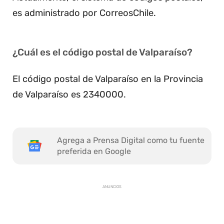
es administrado por CorreosChile.
¿Cuál es el código postal de Valparaíso?
El código postal de Valparaíso en la Provincia
de Valparaíso es 2340000.
Agrega a Prensa Digital como tu fuente
preferida en Google
ANUNCIOS