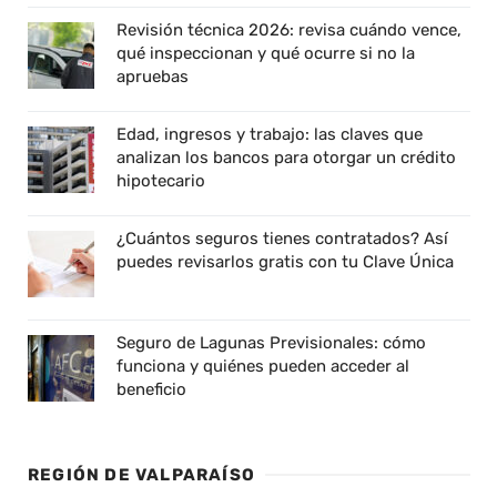
Revisión técnica 2026: revisa cuándo vence,
qué inspeccionan y qué ocurre si no la
apruebas
Edad, ingresos y trabajo: las claves que
analizan los bancos para otorgar un crédito
hipotecario
¿Cuántos seguros tienes contratados? Así
puedes revisarlos gratis con tu Clave Única
Seguro de Lagunas Previsionales: cómo
funciona y quiénes pueden acceder al
beneficio
REGIÓN DE VALPARAÍSO