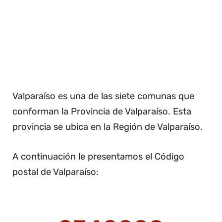
Valparaíso es una de las siete comunas que
conforman la Provincia de Valparaíso. Esta
provincia se ubica en la Región de Valparaíso.
A continuación le presentamos el Código
postal de Valparaíso: