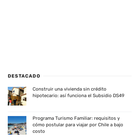
DESTACADO
Construir una vivienda sin crédito
hipotecario: así funciona el Subsidio DS49
Programa Turismo Familiar: requisitos y
cómo postular para viajar por Chile a bajo
costo