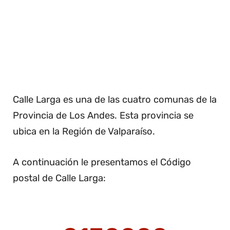
Calle Larga es una de las cuatro comunas de la
Provincia de Los Andes. Esta provincia se
ubica en la Región de Valparaíso.
A continuación le presentamos el Código
postal de Calle Larga: