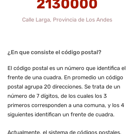
2130000
Calle Larga, Provincia de Los Andes
¿En que consiste el código postal?
El código postal es un número que identifica el
frente de una cuadra. En promedio un código
postal agrupa 20 direcciones. Se trata de un
número de 7 dígitos, de los cuales los 3
primeros corresponden a una comuna, y los 4
siguientes identifican un frente de cuadra.
Actualmente, el sistema de códigos postales,