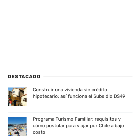
DESTACADO
Construir una vivienda sin crédito
hipotecario: así funciona el Subsidio DS49
Programa Turismo Familiar: requisitos y
cómo postular para viajar por Chile a bajo
costo