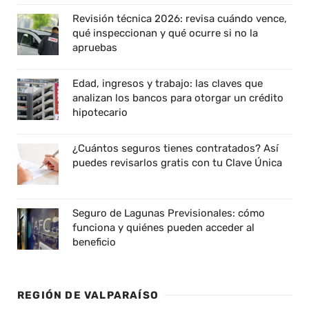
Revisión técnica 2026: revisa cuándo vence,
qué inspeccionan y qué ocurre si no la
apruebas
Edad, ingresos y trabajo: las claves que
analizan los bancos para otorgar un crédito
hipotecario
¿Cuántos seguros tienes contratados? Así
puedes revisarlos gratis con tu Clave Única
Seguro de Lagunas Previsionales: cómo
funciona y quiénes pueden acceder al
beneficio
REGIÓN DE VALPARAÍSO