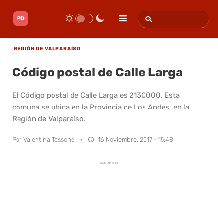
REGIÓN DE VALPARAÍSO
Código postal de Calle Larga
El Código postal de Calle Larga es 2130000. Esta
comuna se ubica en la Provincia de Los Andes, en la
Región de Valparaíso.
Por
Valentina Tassone
·
16 Noviembre, 2017 - 15:48
ANUNCIOS