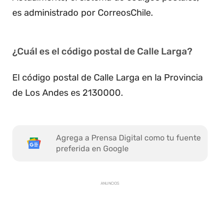
es administrado por CorreosChile.
¿Cuál es el código postal de Calle Larga?
El código postal de Calle Larga en la Provincia
de Los Andes es 2130000.
Agrega a Prensa Digital como tu fuente
preferida en Google
ANUNCIOS