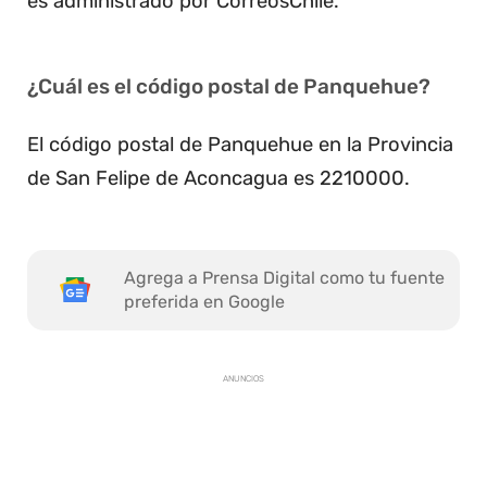
es administrado por CorreosChile.
¿Cuál es el código postal de Panquehue?
El código postal de Panquehue en la Provincia
de San Felipe de Aconcagua es 2210000.
Agrega a Prensa Digital como tu fuente
preferida en Google
ANUNCIOS