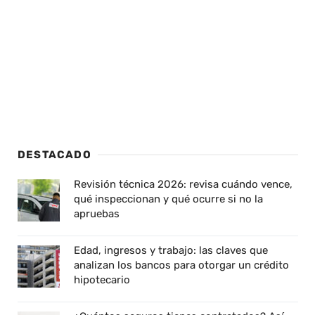
DESTACADO
Revisión técnica 2026: revisa cuándo vence,
qué inspeccionan y qué ocurre si no la
apruebas
Edad, ingresos y trabajo: las claves que
analizan los bancos para otorgar un crédito
hipotecario