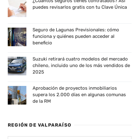
¿Cuántos seguros tienes contratados? Así
puedes revisarlos gratis con tu Clave Única
Seguro de Lagunas Previsionales: cómo
funciona y quiénes pueden acceder al
beneficio
Suzuki retirará cuatro modelos del mercado
chileno, incluido uno de los más vendidos de
2025
Aprobación de proyectos inmobiliarios
supera los 2.000 días en algunas comunas
de la RM
REGIÓN DE VALPARAÍSO