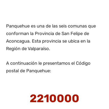
Panquehue es una de las seis comunas que
conforman la Provincia de San Felipe de
Aconcagua. Esta provincia se ubica en la
Región de Valparaíso.
A continuación le presentamos el Código
postal de Panquehue:
2210000