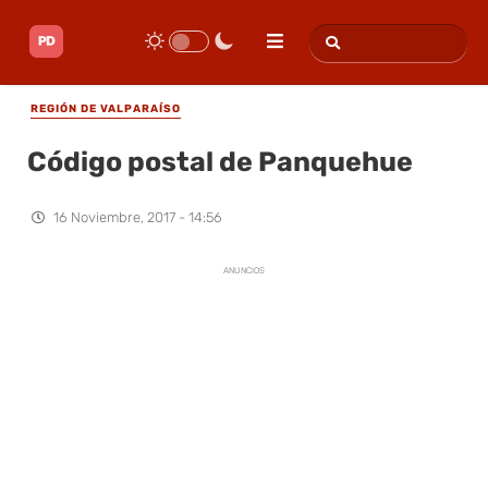
REGIÓN DE VALPARAÍSO
Código postal de Panquehue
16 Noviembre, 2017 - 14:56
ANUNCIOS