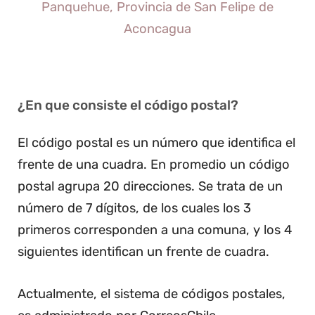
Panquehue, Provincia de San Felipe de
Aconcagua
¿En que consiste el código postal?
El código postal es un número que identifica el
frente de una cuadra. En promedio un código
postal agrupa 20 direcciones. Se trata de un
número de 7 dígitos, de los cuales los 3
primeros corresponden a una comuna, y los 4
siguientes identifican un frente de cuadra.
Actualmente, el sistema de códigos postales,