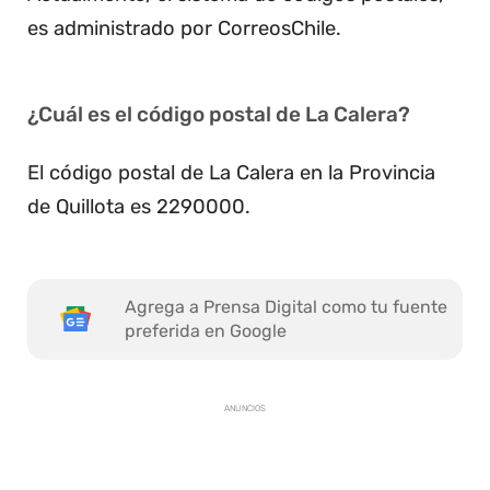
es administrado por CorreosChile.
¿Cuál es el código postal de La Calera?
El código postal de La Calera en la Provincia
de Quillota es 2290000.
Agrega a Prensa Digital como tu fuente
preferida en Google
ANUNCIOS