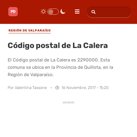
REGIÓN DE VALPARAÍSO
Código postal de La Calera
El Código postal de La Calera es 2290000. Esta
comuna se ubica en la Provincia de Quillota, en la
Región de Valparaíso.
Por
Valentina Tassone
·
16 Noviembre, 2017 - 15:20
ANUNCIOS