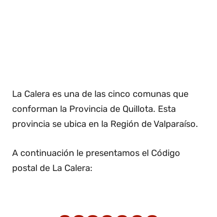
La Calera es una de las cinco comunas que
conforman la Provincia de Quillota. Esta
provincia se ubica en la Región de Valparaíso.
A continuación le presentamos el Código
postal de La Calera: