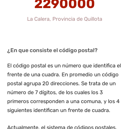
2290000
La Calera, Provincia de Quillota
¿En que consiste el código postal?
El código postal es un número que identifica el
frente de una cuadra. En promedio un código
postal agrupa 20 direcciones. Se trata de un
número de 7 dígitos, de los cuales los 3
primeros corresponden a una comuna, y los 4
siguientes identifican un frente de cuadra.
Actualmente, el sistema de códigos postales,