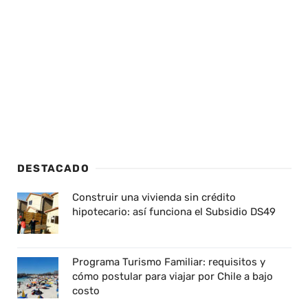
DESTACADO
Construir una vivienda sin crédito
hipotecario: así funciona el Subsidio DS49
Programa Turismo Familiar: requisitos y
cómo postular para viajar por Chile a bajo
costo