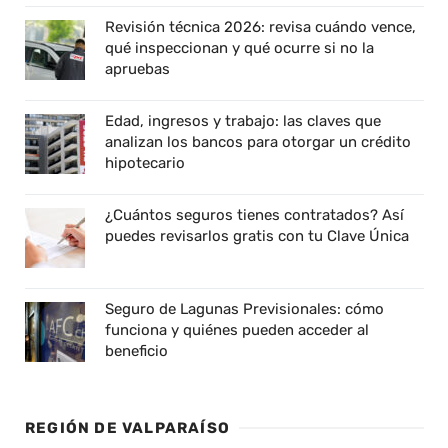
Revisión técnica 2026: revisa cuándo vence,
qué inspeccionan y qué ocurre si no la
apruebas
Edad, ingresos y trabajo: las claves que
analizan los bancos para otorgar un crédito
hipotecario
¿Cuántos seguros tienes contratados? Así
puedes revisarlos gratis con tu Clave Única
Seguro de Lagunas Previsionales: cómo
funciona y quiénes pueden acceder al
beneficio
REGIÓN DE VALPARAÍSO