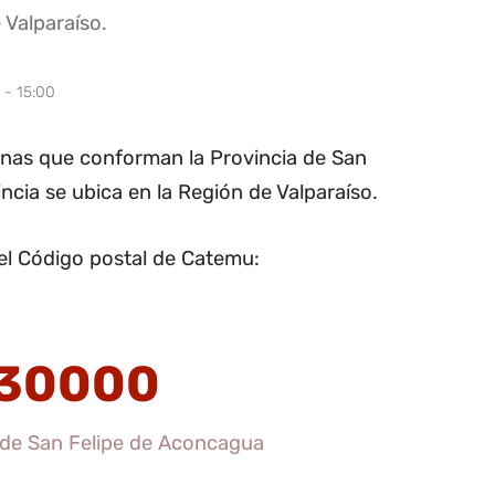
 Valparaíso.
 - 15:00
nas que conforman la Provincia de San
ncia se ubica en la Región de Valparaíso.
el Código postal de Catemu:
30000
 de San Felipe de Aconcagua