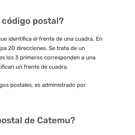
 código postal?
ue identifica el frente de una cuadra. En
pa 20 direcciones. Se trata de un
les los 3 primeros corresponden a una
ifican un frente de cuadra.
gos postales, es administrado por
 postal de Catemu?