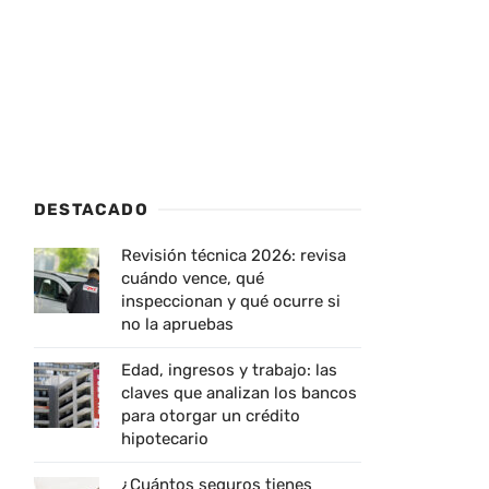
DESTACADO
Revisión técnica 2026: revisa
cuándo vence, qué
inspeccionan y qué ocurre si
no la apruebas
Edad, ingresos y trabajo: las
claves que analizan los bancos
para otorgar un crédito
hipotecario
¿Cuántos seguros tienes