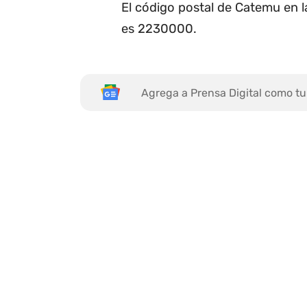
El código postal de Catemu en 
es 2230000.
Agrega a Prensa Digital como tu