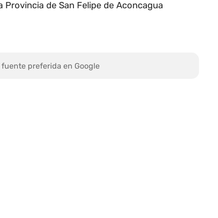
la Provincia de San Felipe de Aconcagua
 fuente preferida en Google