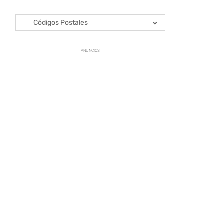
Códigos Postales
ANUNCIOS