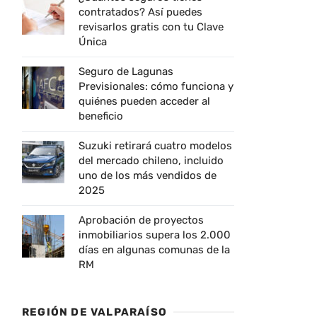
contratados? Así puedes
revisarlos gratis con tu Clave
Única
Seguro de Lagunas
Previsionales: cómo funciona y
quiénes pueden acceder al
beneficio
Suzuki retirará cuatro modelos
del mercado chileno, incluido
uno de los más vendidos de
2025
Aprobación de proyectos
inmobiliarios supera los 2.000
días en algunas comunas de la
RM
REGIÓN DE VALPARAÍSO