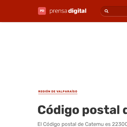
REGIÓN DE VALPARAÍSO
Código postal
El Código postal de Catemu es 22300