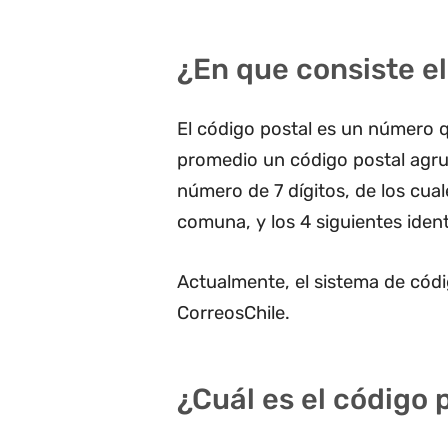
¿En que consiste el
El código postal es un número q
promedio un código postal agru
número de 7 dígitos, de los cua
comuna, y los 4 siguientes ident
Actualmente, el sistema de códi
CorreosChile.
¿Cuál es el código