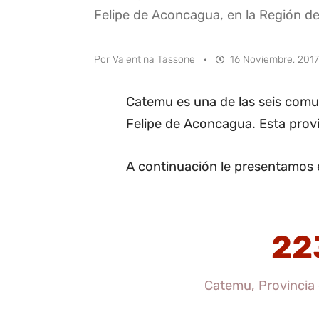
Felipe de Aconcagua, en la Región de
Por
Valentina Tassone
·
16 Noviembre, 2017
Catemu es una de las seis comu
Felipe de Aconcagua. Esta provi
A continuación le presentamos 
22
Catemu, Provincia