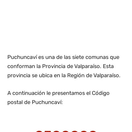
Puchuncaví es una de las siete comunas que
conforman la Provincia de Valparaíso. Esta
provincia se ubica en la Región de Valparaíso.
A continuación le presentamos el Código
postal de Puchuncaví: