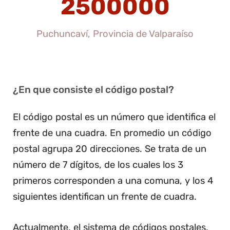
2500000
Puchuncaví, Provincia de Valparaíso
¿En que consiste el código postal?
El código postal es un número que identifica el
frente de una cuadra. En promedio un código
postal agrupa 20 direcciones. Se trata de un
número de 7 dígitos, de los cuales los 3
primeros corresponden a una comuna, y los 4
siguientes identifican un frente de cuadra.
Actualmente, el sistema de códigos postales,