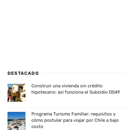
DESTACADO
Construir una vivienda sin crédito
hipotecario: así funciona el Subsidio DS49
Programa Turismo Familiar: requisitos y
cómo postular para viajar por Chile a bajo
costo