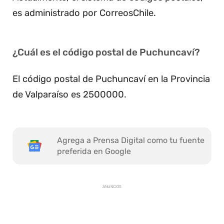
es administrado por CorreosChile.
¿Cuál es el código postal de Puchuncaví?
El código postal de Puchuncaví en la Provincia
de Valparaíso es 2500000.
Agrega a Prensa Digital como tu fuente
preferida en Google
ANUNCIOS