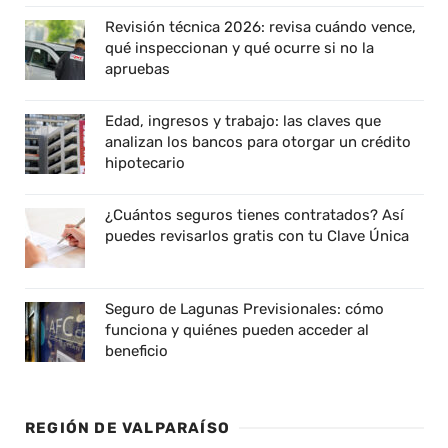
Revisión técnica 2026: revisa cuándo vence,
qué inspeccionan y qué ocurre si no la
apruebas
Edad, ingresos y trabajo: las claves que
analizan los bancos para otorgar un crédito
hipotecario
¿Cuántos seguros tienes contratados? Así
puedes revisarlos gratis con tu Clave Única
Seguro de Lagunas Previsionales: cómo
funciona y quiénes pueden acceder al
beneficio
REGIÓN DE VALPARAÍSO