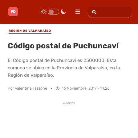
REGIÓN DE VALPARAÍSO
Código postal de Puchuncaví
El Código postal de Puchuncaví es 2500000. Esta
comuna se ubica en la Provincia de Valparaíso, en la
Región de Valparaíso.
Por
Valentina Tassone
·
16 Noviembre, 2017 - 14:26
ANUNCIOS