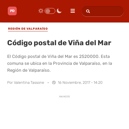
REGIÓN DE VALPARAÍSO
Código postal de Viña del Mar
El Código postal de Viña del Mar es 2520000. Esta
comuna se ubica en la Provincia de Valparaíso, en la
Región de Valparaíso.
Por
Valentina Tassone
·
16 Noviembre, 2017 - 14:20
ANUNCIOS