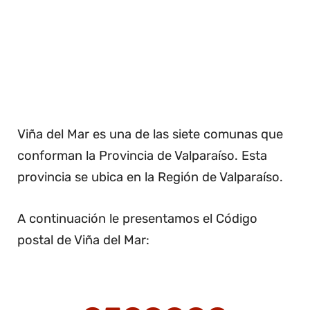
Viña del Mar es una de las siete comunas que
conforman la Provincia de Valparaíso. Esta
provincia se ubica en la Región de Valparaíso.
A continuación le presentamos el Código
postal de Viña del Mar: