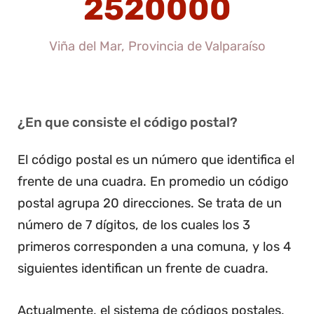
2520000
Viña del Mar, Provincia de Valparaíso
¿En que consiste el código postal?
El código postal es un número que identifica el
frente de una cuadra. En promedio un código
postal agrupa 20 direcciones. Se trata de un
número de 7 dígitos, de los cuales los 3
primeros corresponden a una comuna, y los 4
siguientes identifican un frente de cuadra.
Actualmente, el sistema de códigos postales,