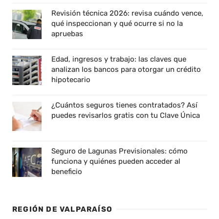
Revisión técnica 2026: revisa cuándo vence,
qué inspeccionan y qué ocurre si no la
apruebas
Edad, ingresos y trabajo: las claves que
analizan los bancos para otorgar un crédito
hipotecario
¿Cuántos seguros tienes contratados? Así
puedes revisarlos gratis con tu Clave Única
Seguro de Lagunas Previsionales: cómo
funciona y quiénes pueden acceder al
beneficio
REGIÓN DE VALPARAÍSO