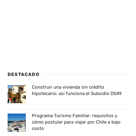
DESTACADO
Construir una vivienda sin crédito
hipotecario: así funciona el Subsidio DS49
Programa Turismo Familiar: requisitos y
cómo postular para viajar por Chile a bajo
costo