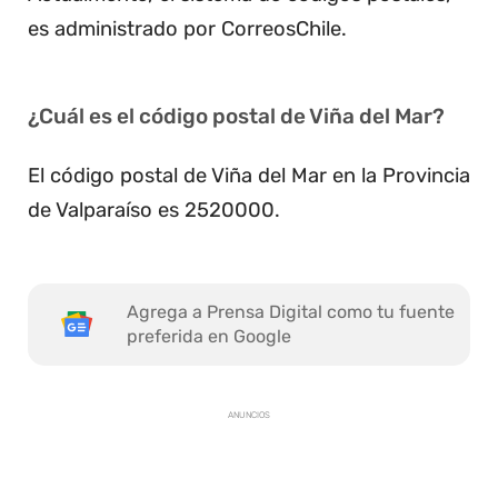
es administrado por CorreosChile.
¿Cuál es el código postal de Viña del Mar?
El código postal de Viña del Mar en la Provincia
de Valparaíso es 2520000.
Agrega a Prensa Digital como tu fuente
preferida en Google
ANUNCIOS