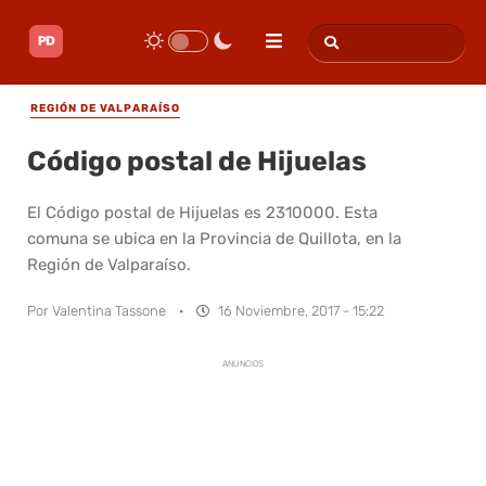
REGIÓN DE VALPARAÍSO
Código postal de Hijuelas
El Código postal de Hijuelas es 2310000. Esta
comuna se ubica en la Provincia de Quillota, en la
Región de Valparaíso.
Por
Valentina Tassone
·
16 Noviembre, 2017 - 15:22
ANUNCIOS