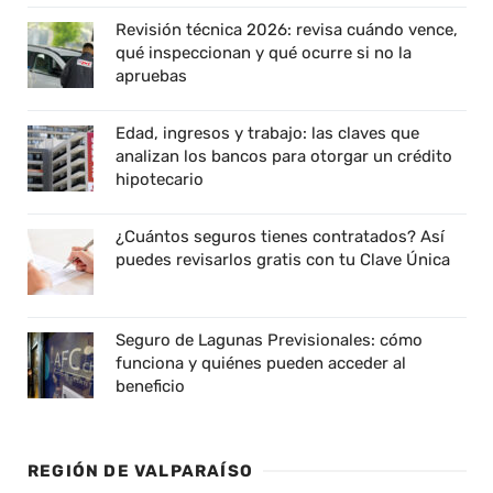
Revisión técnica 2026: revisa cuándo vence,
qué inspeccionan y qué ocurre si no la
apruebas
Edad, ingresos y trabajo: las claves que
analizan los bancos para otorgar un crédito
hipotecario
¿Cuántos seguros tienes contratados? Así
puedes revisarlos gratis con tu Clave Única
Seguro de Lagunas Previsionales: cómo
funciona y quiénes pueden acceder al
beneficio
REGIÓN DE VALPARAÍSO