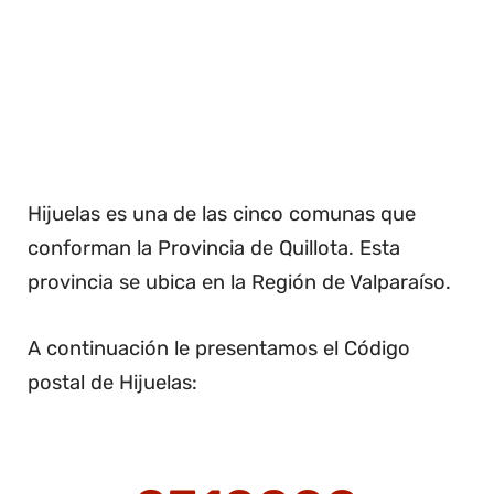
Hijuelas es una de las cinco comunas que
conforman la Provincia de Quillota. Esta
provincia se ubica en la Región de Valparaíso.
A continuación le presentamos el Código
postal de Hijuelas: