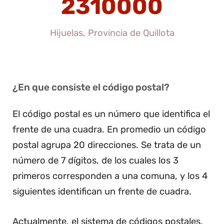
2310000
Hijuelas, Provincia de Quillota
¿En que consiste el código postal?
El código postal es un número que identifica el
frente de una cuadra. En promedio un código
postal agrupa 20 direcciones. Se trata de un
número de 7 dígitos, de los cuales los 3
primeros corresponden a una comuna, y los 4
siguientes identifican un frente de cuadra.
Actualmente, el sistema de códigos postales,