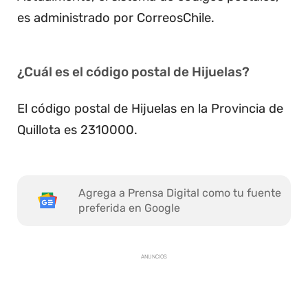
es administrado por CorreosChile.
¿Cuál es el código postal de Hijuelas?
El código postal de Hijuelas en la Provincia de
Quillota es 2310000.
Agrega a Prensa Digital como tu fuente
preferida en Google
ANUNCIOS