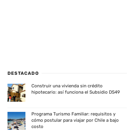
DESTACADO
Construir una vivienda sin crédito
hipotecario: así funciona el Subsidio DS49
Programa Turismo Familiar: requisitos y
cómo postular para viajar por Chile a bajo
costo