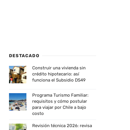
DESTACADO
Construir una vivienda sin
crédito hipotecario: así
funciona el Subsidio DS49
Programa Turismo Familiar:
requisitos y cómo postular
para viajar por Chile a bajo
costo
Revisión técnica 2026: revisa