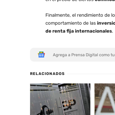
Finalmente, el rendimiento de l
comportamiento de las
inversi
de renta fija internacionales
.
Agrega a Prensa Digital como tu
RELACIONADOS