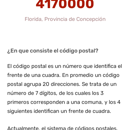
4170000
Florida, Provincia de Concepción
¿En que consiste el código postal?
El código postal es un número que identifica el
frente de una cuadra. En promedio un código
postal agrupa 20 direcciones. Se trata de un
número de 7 dígitos, de los cuales los 3
primeros corresponden a una comuna, y los 4
siguientes identifican un frente de cuadra.
Actualmente, el sistema de códigos postales,