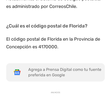
es administrado por CorreosChile.
¿Cuál es el código postal de Florida?
El código postal de Florida en la Provincia de
Concepción es 4170000.
Agrega a Prensa Digital como tu fuente
preferida en Google
ANUNCIOS