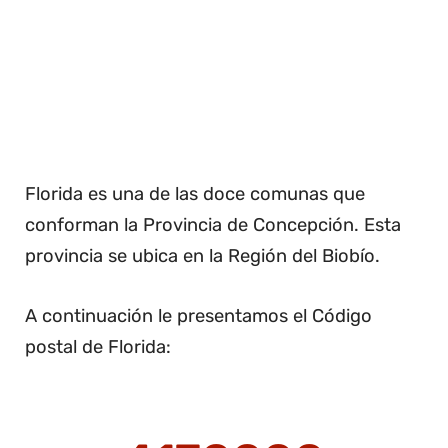
Florida es una de las doce comunas que
conforman la Provincia de Concepción. Esta
provincia se ubica en la Región del Biobío.
A continuación le presentamos el Código
postal de Florida: