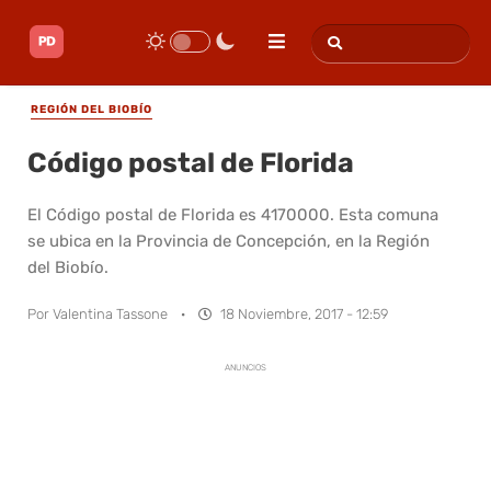
REGIÓN DEL BIOBÍO
Código postal de Florida
El Código postal de Florida es 4170000. Esta comuna
se ubica en la Provincia de Concepción, en la Región
del Biobío.
Por
Valentina Tassone
·
18 Noviembre, 2017 - 12:59
ANUNCIOS