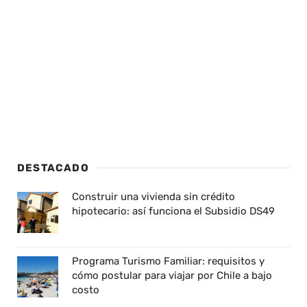
DESTACADO
Construir una vivienda sin crédito
hipotecario: así funciona el Subsidio DS49
Programa Turismo Familiar: requisitos y
cómo postular para viajar por Chile a bajo
costo