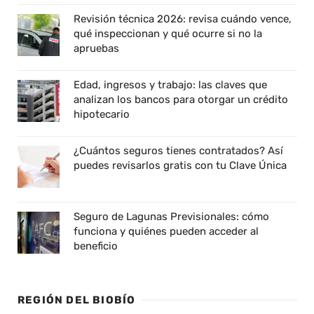
Revisión técnica 2026: revisa cuándo vence,
qué inspeccionan y qué ocurre si no la
apruebas
Edad, ingresos y trabajo: las claves que
analizan los bancos para otorgar un crédito
hipotecario
¿Cuántos seguros tienes contratados? Así
puedes revisarlos gratis con tu Clave Única
Seguro de Lagunas Previsionales: cómo
funciona y quiénes pueden acceder al
beneficio
REGIÓN DEL BIOBÍO