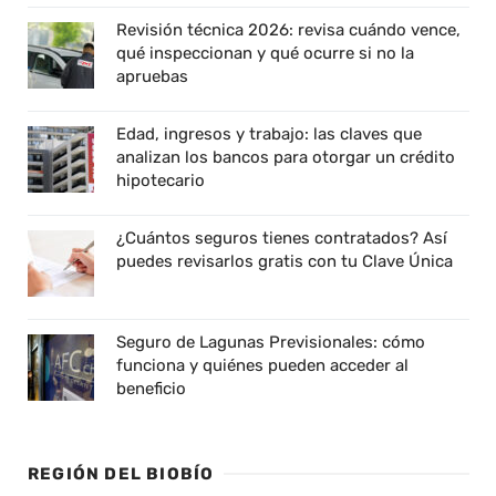
Revisión técnica 2026: revisa cuándo vence,
qué inspeccionan y qué ocurre si no la
apruebas
Edad, ingresos y trabajo: las claves que
analizan los bancos para otorgar un crédito
hipotecario
¿Cuántos seguros tienes contratados? Así
puedes revisarlos gratis con tu Clave Única
Seguro de Lagunas Previsionales: cómo
funciona y quiénes pueden acceder al
beneficio
REGIÓN DEL BIOBÍO