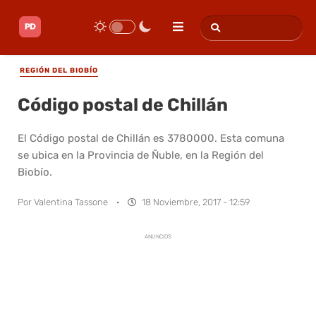
REGIÓN DEL BIOBÍO
Código postal de Chillán
El Código postal de Chillán es 3780000. Esta comuna
se ubica en la Provincia de Ñuble, en la Región del
Biobío.
Por
Valentina Tassone
·
18 Noviembre, 2017 - 12:59
ANUNCIOS