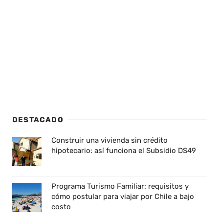
DESTACADO
Construir una vivienda sin crédito
hipotecario: así funciona el Subsidio DS49
Programa Turismo Familiar: requisitos y
cómo postular para viajar por Chile a bajo
costo