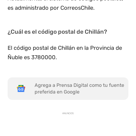
es administrado por CorreosChile.
¿Cuál es el código postal de Chillán?
El código postal de Chillán en la Provincia de
Ñuble es 3780000.
Agrega a Prensa Digital como tu fuente
preferida en Google
ANUNCIOS