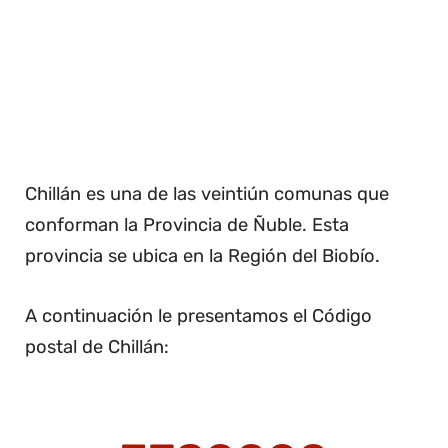
Chillán es una de las veintiún comunas que
conforman la Provincia de Ñuble. Esta
provincia se ubica en la Región del Biobío.
A continuación le presentamos el Código
postal de Chillán: