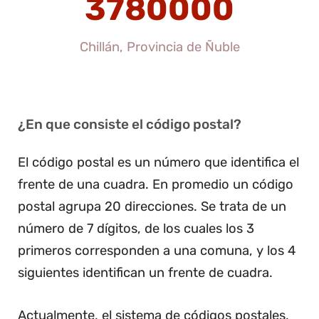
3780000
Chillán, Provincia de Ñuble
¿En que consiste el código postal?
El código postal es un número que identifica el
frente de una cuadra. En promedio un código
postal agrupa 20 direcciones. Se trata de un
número de 7 dígitos, de los cuales los 3
primeros corresponden a una comuna, y los 4
siguientes identifican un frente de cuadra.
Actualmente, el sistema de códigos postales,