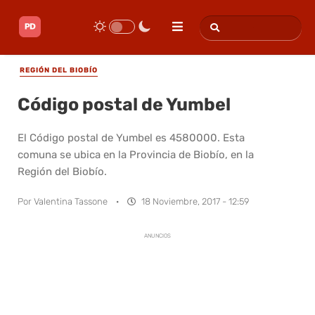
REGIÓN DEL BIOBÍO
Código postal de Yumbel
El Código postal de Yumbel es 4580000. Esta
comuna se ubica en la Provincia de Biobío, en la
Región del Biobío.
Por
Valentina Tassone
·
18 Noviembre, 2017 - 12:59
ANUNCIOS