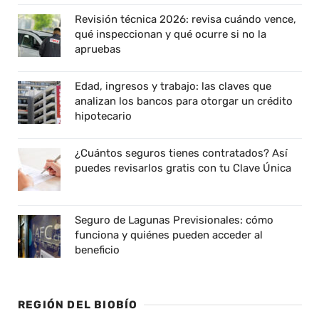
Revisión técnica 2026: revisa cuándo vence,
qué inspeccionan y qué ocurre si no la
apruebas
Edad, ingresos y trabajo: las claves que
analizan los bancos para otorgar un crédito
hipotecario
¿Cuántos seguros tienes contratados? Así
puedes revisarlos gratis con tu Clave Única
Seguro de Lagunas Previsionales: cómo
funciona y quiénes pueden acceder al
beneficio
REGIÓN DEL BIOBÍO