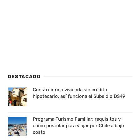
DESTACADO
Construir una vivienda sin crédito
hipotecario: así funciona el Subsidio DS49
Programa Turismo Familiar: requisitos y
cómo postular para viajar por Chile a bajo
costo