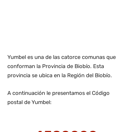
Yumbel es una de las catorce comunas que
conforman la Provincia de Biobío. Esta
provincia se ubica en la Región del Biobío.
A continuación le presentamos el Código
postal de Yumbel: