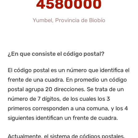
4580000
Yumbel, Provincia de Biobío
¿En que consiste el código postal?
El código postal es un número que identifica el
frente de una cuadra. En promedio un código
postal agrupa 20 direcciones. Se trata de un
número de 7 dígitos, de los cuales los 3
primeros corresponden a una comuna, y los 4
siguientes identifican un frente de cuadra.
Actualmente, el sistema de códigos postales,