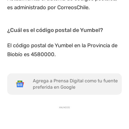
es administrado por CorreosChile.
¿Cuál es el código postal de Yumbel?
El código postal de Yumbel en la Provincia de
Biobío es 4580000.
Agrega a Prensa Digital como tu fuente
preferida en Google
ANUNCIOS