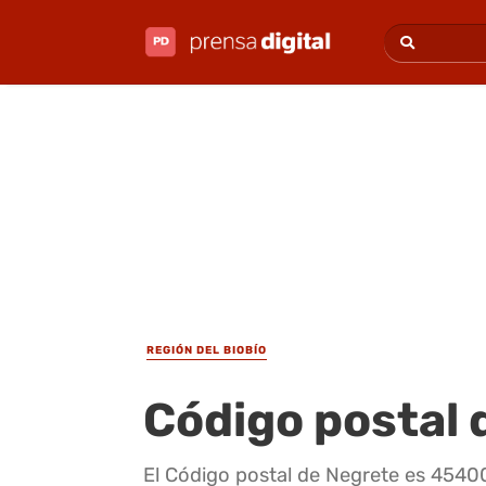
REGIÓN DEL BIOBÍO
Código postal 
El Código postal de Negrete es 4540