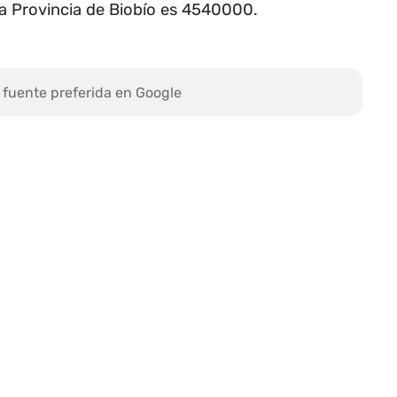
la Provincia de Biobío es 4540000.
 fuente preferida en Google