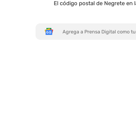
El código postal de Negrete en 
Agrega a Prensa Digital como tu