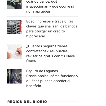
cuándo vence, qué
inspeccionan y qué ocurre si
no la apruebas
Edad, ingresos y trabajo: las
claves que analizan los bancos
para otorgar un crédito
hipotecario
¿Cuántos seguros tienes
contratados? Así puedes
revisarlos gratis con tu Clave
Única
Seguro de Lagunas
Previsionales: cómo funciona y
quiénes pueden acceder al
beneficio
REGIÓN DEL BIOBÍO