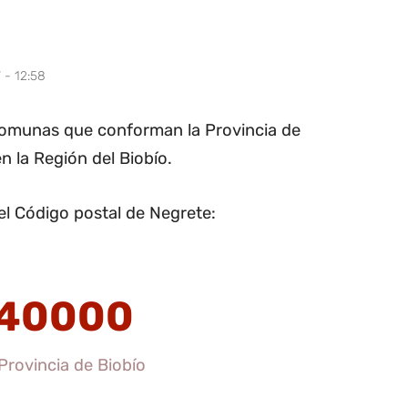
 - 12:58
comunas que conforman la Provincia de
en la Región del Biobío.
el Código postal de Negrete:
40000
Provincia de Biobío