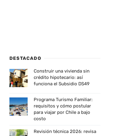
DESTACADO
Construir una vivienda sin
crédito hipotecario: así
funciona el Subsidio DS49
Programa Turismo Familiar:
requisitos y cómo postular
para viajar por Chile a bajo
costo
Revisión técnica 2026: revisa