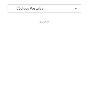
Códigos Postales
ANUNCIOS