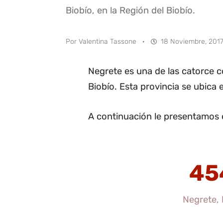
Biobío, en la Región del Biobío.
Por
Valentina Tassone
·
18 Noviembre, 2017
Negrete es una de las catorce 
Biobío. Esta provincia se ubica 
A continuación le presentamos 
45
Negrete, 