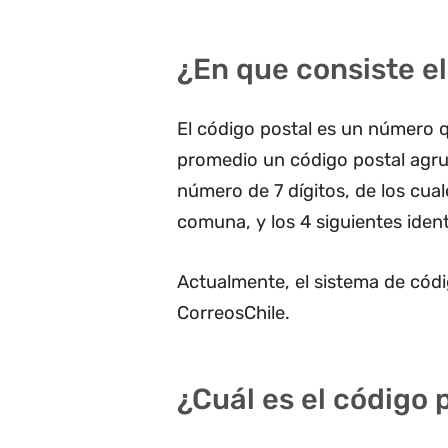
¿En que consiste el
El código postal es un número q
promedio un código postal agru
número de 7 dígitos, de los cua
comuna, y los 4 siguientes ident
Actualmente, el sistema de códi
CorreosChile.
¿Cuál es el código 