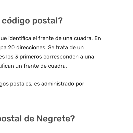
 código postal?
ue identifica el frente de una cuadra. En
pa 20 direcciones. Se trata de un
les los 3 primeros corresponden a una
ifican un frente de cuadra.
gos postales, es administrado por
postal de Negrete?