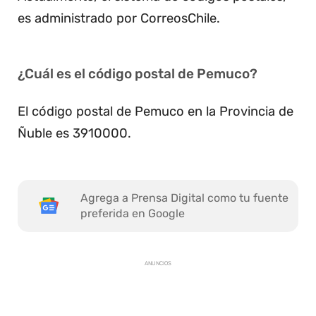
es administrado por CorreosChile.
¿Cuál es el código postal de Pemuco?
El código postal de Pemuco en la Provincia de
Ñuble es 3910000.
Agrega a Prensa Digital como tu fuente
preferida en Google
ANUNCIOS