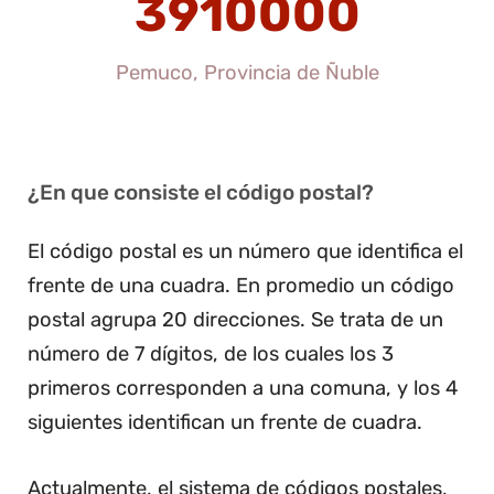
3910000
Pemuco, Provincia de Ñuble
¿En que consiste el código postal?
El código postal es un número que identifica el
frente de una cuadra. En promedio un código
postal agrupa 20 direcciones. Se trata de un
número de 7 dígitos, de los cuales los 3
primeros corresponden a una comuna, y los 4
siguientes identifican un frente de cuadra.
Actualmente, el sistema de códigos postales,