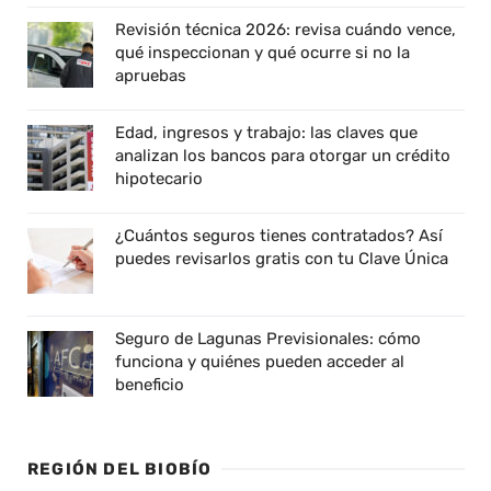
Revisión técnica 2026: revisa cuándo vence,
qué inspeccionan y qué ocurre si no la
apruebas
Edad, ingresos y trabajo: las claves que
analizan los bancos para otorgar un crédito
hipotecario
¿Cuántos seguros tienes contratados? Así
puedes revisarlos gratis con tu Clave Única
Seguro de Lagunas Previsionales: cómo
funciona y quiénes pueden acceder al
beneficio
REGIÓN DEL BIOBÍO