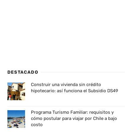
DESTACADO
Construir una vivienda sin crédito
hipotecario: así funciona el Subsidio DS49
Programa Turismo Familiar: requisitos y
cómo postular para viajar por Chile a bajo
costo