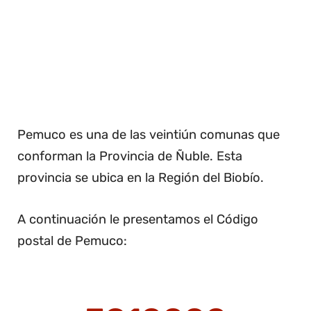
Pemuco es una de las veintiún comunas que
conforman la Provincia de Ñuble. Esta
provincia se ubica en la Región del Biobío.
A continuación le presentamos el Código
postal de Pemuco: