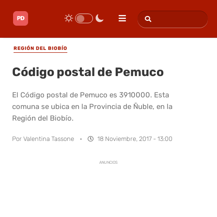
REGIÓN DEL BIOBÍO
Código postal de Pemuco
El Código postal de Pemuco es 3910000. Esta
comuna se ubica en la Provincia de Ñuble, en la
Región del Biobío.
Por
Valentina Tassone
·
18 Noviembre, 2017 - 13:00
ANUNCIOS