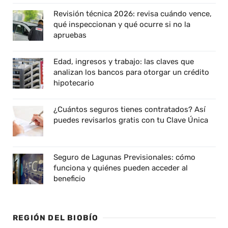
Revisión técnica 2026: revisa cuándo vence,
qué inspeccionan y qué ocurre si no la
apruebas
Edad, ingresos y trabajo: las claves que
analizan los bancos para otorgar un crédito
hipotecario
¿Cuántos seguros tienes contratados? Así
puedes revisarlos gratis con tu Clave Única
Seguro de Lagunas Previsionales: cómo
funciona y quiénes pueden acceder al
beneficio
REGIÓN DEL BIOBÍO