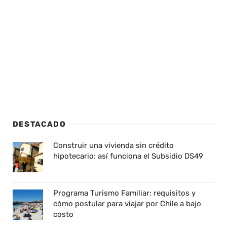
DESTACADO
Construir una vivienda sin crédito
hipotecario: así funciona el Subsidio DS49
Programa Turismo Familiar: requisitos y
cómo postular para viajar por Chile a bajo
costo