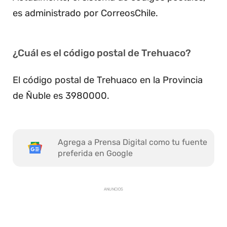
es administrado por CorreosChile.
¿Cuál es el código postal de Trehuaco?
El código postal de Trehuaco en la Provincia
de Ñuble es 3980000.
Agrega a Prensa Digital como tu fuente
preferida en Google
ANUNCIOS