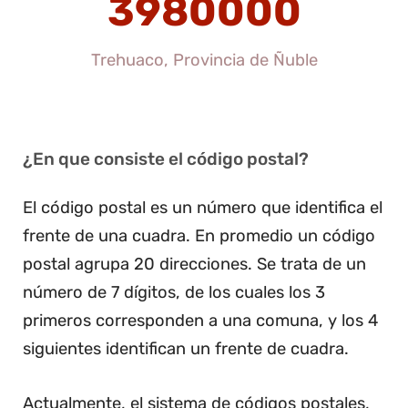
3980000
Trehuaco, Provincia de Ñuble
¿En que consiste el código postal?
El código postal es un número que identifica el
frente de una cuadra. En promedio un código
postal agrupa 20 direcciones. Se trata de un
número de 7 dígitos, de los cuales los 3
primeros corresponden a una comuna, y los 4
siguientes identifican un frente de cuadra.
Actualmente, el sistema de códigos postales,