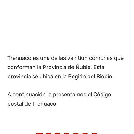
Trehuaco es una de las veintiún comunas que
conforman la Provincia de Ñuble. Esta
provincia se ubica en la Región del Biobío.
A continuación le presentamos el Código
postal de Trehuaco: