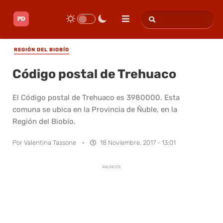
REGIÓN DEL BIOBÍO
Código postal de Trehuaco
El Código postal de Trehuaco es 3980000. Esta
comuna se ubica en la Provincia de Ñuble, en la
Región del Biobío.
Por
Valentina Tassone
·
18 Noviembre, 2017 - 13:01
ANUNCIOS