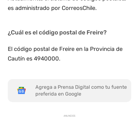
es administrado por CorreosChile.
¿Cuál es el código postal de Freire?
El código postal de Freire en la Provincia de
Cautín es 4940000.
Agrega a Prensa Digital como tu fuente
preferida en Google
ANUNCIOS