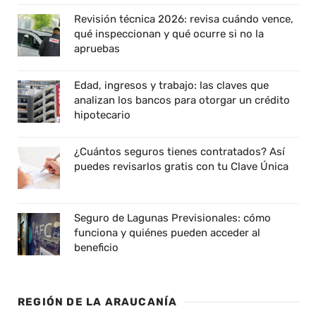
Revisión técnica 2026: revisa cuándo vence,
qué inspeccionan y qué ocurre si no la
apruebas
Edad, ingresos y trabajo: las claves que
analizan los bancos para otorgar un crédito
hipotecario
¿Cuántos seguros tienes contratados? Así
puedes revisarlos gratis con tu Clave Única
Seguro de Lagunas Previsionales: cómo
funciona y quiénes pueden acceder al
beneficio
REGIÓN DE LA ARAUCANÍA