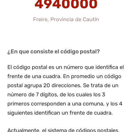
4940000
Freire, Provincia de Cautín
¿En que consiste el código postal?
El código postal es un número que identifica el
frente de una cuadra. En promedio un código
postal agrupa 20 direcciones. Se trata de un
número de 7 dígitos, de los cuales los 3
primeros corresponden a una comuna, y los 4
siguientes identifican un frente de cuadra.
Actualmente, el sistema de códigos postales,