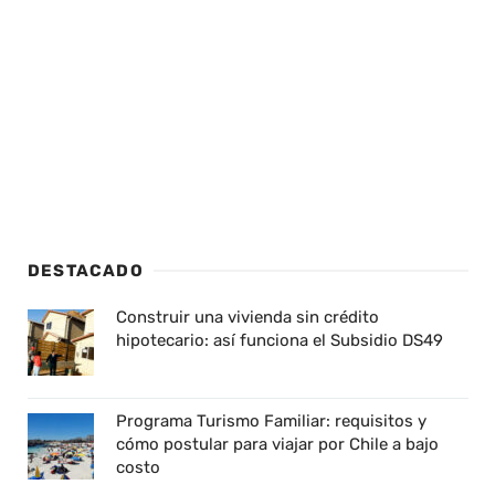
DESTACADO
Construir una vivienda sin crédito
hipotecario: así funciona el Subsidio DS49
Programa Turismo Familiar: requisitos y
cómo postular para viajar por Chile a bajo
costo