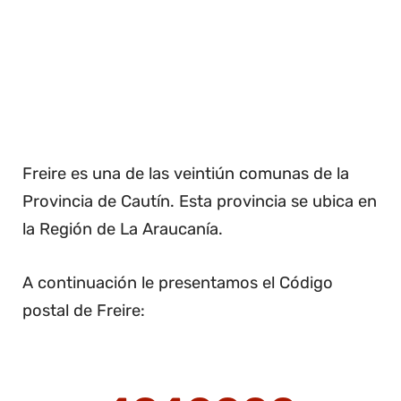
Freire es una de las veintiún comunas de la
Provincia de Cautín. Esta provincia se ubica en
la Región de La Araucanía.
A continuación le presentamos el Código
postal de Freire: