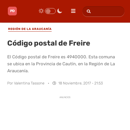
REGIÓN DE LA ARAUCANÍA
Código postal de Freire
El Código postal de Freire es 4940000. Esta comuna
se ubica en la Provincia de Cautín, en la Región de La
Araucanía.
Por
Valentina Tassone
·
18 Noviembre, 2017 - 21:53
ANUNCIOS